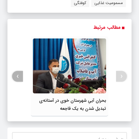
مطالب مرتبط
›
‹
بحران آبیِ شهرستان خوی در آستانه‌ی
تبدیل شدن به یک فاجعه