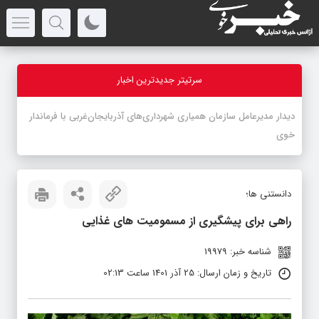
سرتیتر جدیدترین اخبار
-
دانستنی ها؛
راهی برای پیشگیری از مسمومیت های غذایی
شناسه خبر: 19979
تاریخ و زمان ارسال: 25 آذر 1401 ساعت 02:13