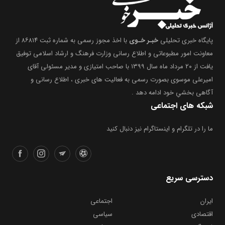
پایگاه خبری تحلیلی
خبـر خـوی
با اخذ مجوز رسمی به شماره ثبت ۸۶۸۱۴ از
معاونت امور مطبوعاتی و اطلاع رسانی وزارت فرهنگ و ارشاد اسلامی توفیق
یافت از ۲۰ مرداد ماه سال ۱۳۹۹ با صاحب امتیازی و مدیر مسئولی آقای
امیرعلی موسوی بصورت رسمی به فعالیت های خبری ، اطلاع رسانی و
آگاهی بخشیِ خود ادامه دهد .
شبکه های اجتماعی
ما را در تلگرام و اینستاگرام نیز دنبال کنید
دسترسی سریع
ایران
اجتماعی
اقتصادی
سیاسی
فرهنگی
ورزشی