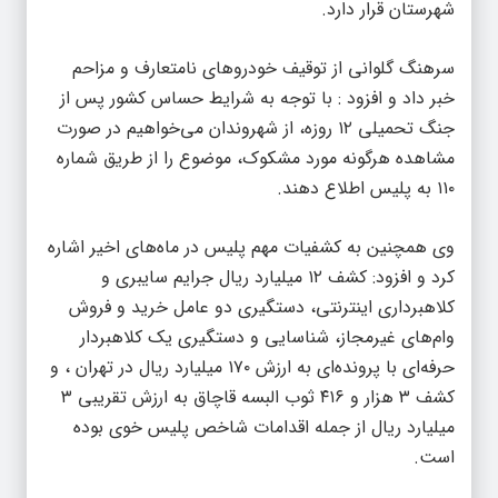
شهرستان قرار دارد.
سرهنگ گلوانی از توقیف خودروهای نامتعارف و مزاحم
خبر داد و افزود : با توجه به شرایط حساس کشور پس از
جنگ تحمیلی ۱۲ روزه، از شهروندان می‌خواهیم در صورت
مشاهده هرگونه مورد مشکوک، موضوع را از طریق شماره
۱۱۰ به پلیس اطلاع دهند.
وی همچنین به کشفیات مهم پلیس در ماه‌های اخیر اشاره
کرد و افزود: کشف ۱۲ میلیارد ریال جرایم سایبری و
کلاهبرداری اینترنتی، دستگیری دو عامل خرید و فروش
وام‌های غیرمجاز، شناسایی و دستگیری یک کلاهبردار
حرفه‌ای با پرونده‌ای به ارزش ۱۷۰ میلیارد ریال در تهران ، و
کشف ۳ هزار و ۴۱۶ ثوب البسه قاچاق به ارزش تقریبی ۳
میلیارد ریال از جمله اقدامات شاخص پلیس خوی بوده
است.