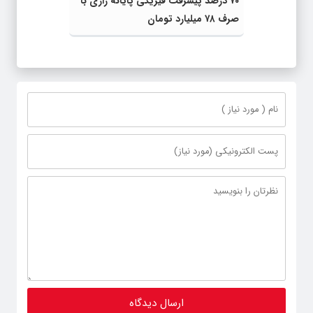
۷۰ درصد پیشرفت فیزیکی پایانه رازی با
صرف ۷۸ میلیارد تومان