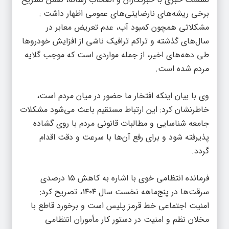
برخی ریشه‌های نارضایتی‌های عمومی اظهار داشت :
مشکلاتی همچون کمبود آب، عدم تعریض معابر در
سال‌های گذشته و تراکم ترافیک ناشی از افزایش خودروها
طی دهه‌های اخیر، از جمله مواردی است که موجب گلایه
مردم شده است.
وی با بیان اینکه افتخار ما حضور در میان مردم است،
خاطرنشان کرد: این ارتباط مستقیم باعث می‌شود مشکلات
جامعه شناسایی و مطالبات قانونی مردم با روی گشاده
پذیرفته شود و برای رفع آن‌ها با سرعت و دقت اقدام
گردد.
فرمانده انتظامی خوی با اشاره به کاهش ۱۵ درصدی
سرقت‌ها در پنج‌ماهه نخست سال ۱۴۰۴، تصریح کرد:
امنیت اجتماعی خط قرمز پلیس است و برخورد قاطع با
مخلان نظم و امنیت در دستور کار مأموران انتظامی