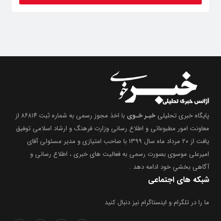
پایگاه خبری تحلیلی
خبـر خـوی
با اخذ مجوز رسمی به شماره ثبت ۸۶۸۱۴ از
معاونت امور مطبوعاتی و اطلاع رسانی وزارت فرهنگ و ارشاد اسلامی توفیق
یافت از ۲۰ مرداد ماه سال ۱۳۹۹ با صاحب امتیازی و مدیر مسئولی آقای
امیرعلی موسوی بصورت رسمی به فعالیت های خبری ، اطلاع رسانی و
آگاهی بخشیِ خود ادامه دهد .
شبکه های اجتماعی
ما را در تلگرام و اینستاگرام نیز دنبال کنید