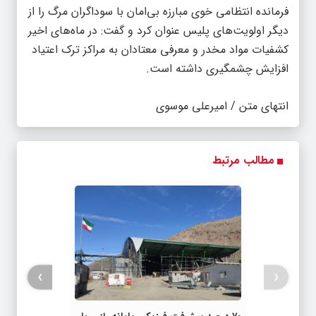
فرمانده انتظامی خوی مبارزه بی‌امان با سوداگران مرگ را از
دیگر اولویت‌های پلیس عنوان کرد و گفت: در ماه‌های اخیر
کشفیات مواد مخدر و معرفی معتادان به مراکز ترک اعتیاد
افزایش چشمگیری داشته است.
انتهای متن / امیرعلی موسوی
مطالب مرتبط
›
‹