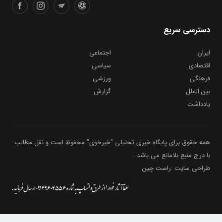
دسترسی سریع
ایران
اجتماعی
اقتصادی
سیاسی
فرهنگی
ورزشی
بین الملل
گزارش
یادداشت
همه حقوق برای پایگاه خبری تحلیلی "خبرخوی" محفوظ است و نقل مطالب
با درج منبع بلامانع می باشد .
طراحی سایت :راست چین