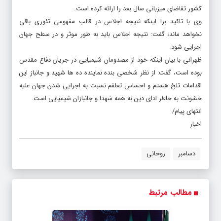
کشور تقاضای میزبانی سال بعد را ارائه کرده است.
وی با تاکید برا اینکه نتیجه اجلاس در قالب مفهومی تئوری باقی
نخواهد ماند، گفت: نتیجه اجلاس باید به طور موثر و در سطح جهان
اجرایی شود.
ظهرانی با بیان اینکه خود از مصدومان شیمیایی در جریان دفاع مقدس
بوده است، گفت: از نظر شخصی بنده نماینده ده ها شهید و جانباز این
اقدامات تلخ هستم و احساس تعلقم نسبت به اجرایی شدن جهان علیه
خشونت به خاطر ادای دین به همه شهدا و جانبازان شیمیایی است.
انتهای پیام/
اخبار
دسامبر
روحانی
مطالب مرتبط