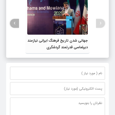
›
‹
جهانی شدن تاریخ فرهنگ ایرانی نیازمند
دیپلماسی قدرتمند گردشگری
است+تصاویر