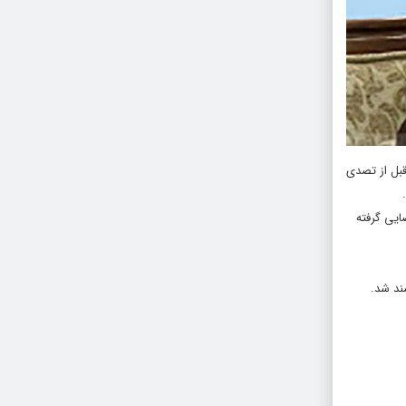
قبل از تصدی
ایی گرفته
ند شد.