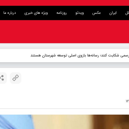
لل
ایران
عکس
ویدئو
روزنامه
ویژه های خبری
درباره ما
ی رسمی شکایت کنند؛ رسانه‌ها بازوی اصلی توسعه شهرستان هستند