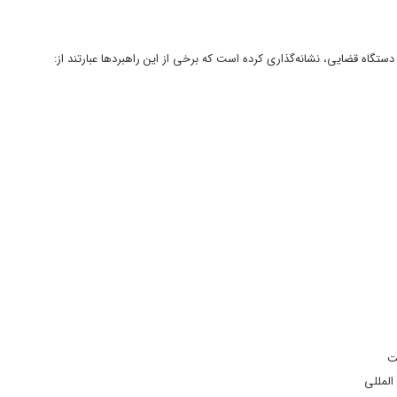
گاه قضایی، نشانه‌گذاری کرده است که برخی از این راهبردها عبارتند از: