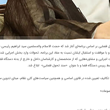
ل قضایی بر اساس برنامه‌ای آغاز شد که حجت الاسلام والمسلمین سید ابراهیم رئیسی 
با موافقت و استقبال ایشان نسبت به مفاد این برنامه، تحولات وارد بخش اجرایی شد.
اجرایی و مشاوره‌هایی که از متخصصان و کارشناسان داخل و خارج از بدنه دستگاه قض
وسط رییس دستگاه قضا و با عنوان «سند تحول قضایی» ابلاغ شد.
تکالیف تعیین شده در قانون اساسی و همچنین سیاست‌های کلی نظام، مبنای تدوین س