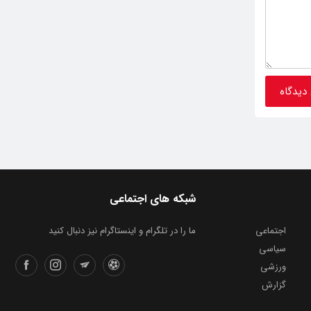
شبکه های اجتماعی
اجتماعی
ما را در تلگرام و اینستاگرام نیز دنبال کنید
سیاسی
ورزشی
گزارش