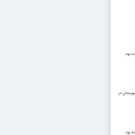
هرستان در