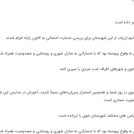
وی و شهرهای اطراف شب سردی را سپری کنند.
خوی در روز شنبه و همچنین استمرار پس‌لرزه‌های نسبتاً شدید، آموزش در مدارس این ش