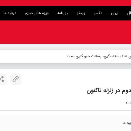
لل
ایران
عکس
ویدئو
روزنامه
ویژه های خبری
درباره ما
ن کنند؛ مطالبه‌گری، رسالت خبرنگاری است
ودند.