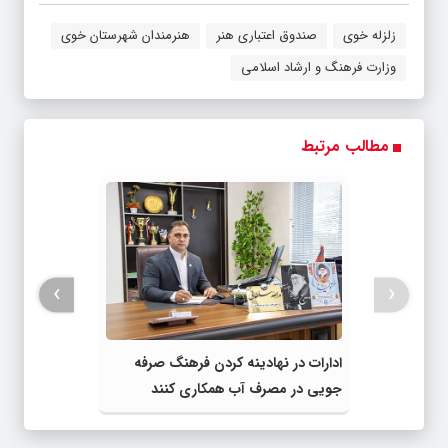
زلزله خوی
صندوق اعتباری هنر
هنرمندان شهرستان خوی
وزارت فرهنگ و ارشاد اسلامی
مطالب مرتبط
›
‹
ادارات در نهادینه کردن فرهنگ صرفه
جویی در مصرف آب همکاری کنند