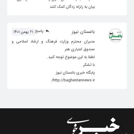
بیان به زلزله زدگان کمک کنند
پاسخ
باغستان نیوز
۲۱ بهمن ۱۴۰۱
مدیران محترم وزارت فرهنگ و ارشاد اسلامی و
صندوق اعتباری هنر
لطفا به این موضوع توجه کنید.
با تشکر
پایگاه خبری باغستان نیوز
http://baghestannews.ir/