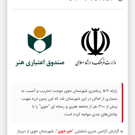
زلزله 5/9 ریشتری شهرستان خوی موجب تخریب و آسیب به
بسیاری از اماکن در این شهرستان شد که این زمین لرزه مهیب
بیش از 300 نفر از جامعه هنری و رسانه ای "خوی" را با
چالش‌های جدی مواجه کرده است.
به گزارش آژانس خبری تحلیلی “
خبر خوی
“، شهرستان خوی از دیرباز