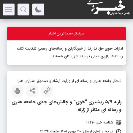
سرتیتر جدیدترین اخبار
ادارات خوی حق ندارند از خبرنگاران و رسانه‌های رسمی شکایت کنند؛
رسانه‌ها بازوی اصلی توسعه شهرستان هستند
انتظار جامعه هنری و رسانه ای از وزارت ارشاد و صندوق اعتباری هنر:
زلزله ۵/۹ ریشتری “خوی” و چالش‌های جدی جامعه هنری
و رسانه ای متاثر از زلزله
شناسه خبر: 22410
تاریخ و زمان ارسال: 20 بهمن 1401 ساعت 12:34