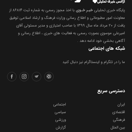
پایگاه خبری تحلیلی
خبـر خـوی
با اخذ مجوز رسمی به شماره ثبت ۸۶۸۱۴ از
معاونت امور مطبوعاتی و اطلاع رسانی وزارت فرهنگ و ارشاد اسلامی توفیق
یافت از ۲۰ مرداد ماه سال ۱۳۹۹ با صاحب امتیازی و مدیر مسئولی آقای
امیرعلی موسوی بصورت رسمی به فعالیت های خبری ، اطلاع رسانی و
آگاهی بخشیِ خود ادامه دهد .
شبکه های اجتماعی
ما را در تلگرام و اینستاگرام نیز دنبال کنید
دسترسی سریع
ایران
اجتماعی
اقتصادی
سیاسی
فرهنگی
ورزشی
بین الملل
گزارش