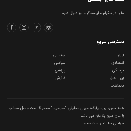
ما را در تلگرام و اینستاگرام نیز دنبال کنید
دسترسی سریع
ایران
اجتماعی
اقتصادی
سیاسی
فرهنگی
ورزشی
بین الملل
گزارش
یادداشت
همه حقوق برای پایگاه خبری تحلیلی "خبرخوی" محفوظ است و نقل مطالب
با درج منبع بلامانع می باشد .
طراحی سایت :راست چین