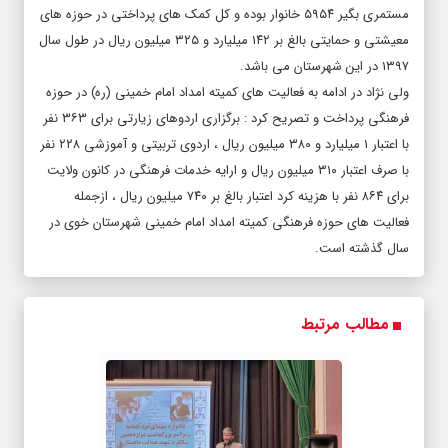
مستمری بگیر ۵۹۵۴ خانوار بوده و کل کمک های پرداختی در حوزه های
معیشتی و حمایتی بالغ بر ۱۴۲ میلیارد و ۳۲۵ میلیون ریال در طول سال
۱۳۹۷ در این شهرستان می باشد.
ولی نژاد در ادامه به فعالیت های کمیته امداد امام خمینی (ره) در حوزه
فرهنگی پرداخت و تصریح کرد : برگزاری اردوهای زیارتی برای ۳۶۳ نفر
با اعتبار ۱ میلیارد و ۳۸۰ میلیون ریال ، اردوی تربیتی و آموزشی ۲۲۸ نفر
با صرف اعتبار ۳۱۰ میلیون ریال و ارایه خدمات فرهنگی در کانون ولایت
برای ۸۶۴ نفر با هزینه کرد اعتبار بالغ بر ۷۴۰ میلیون ریال ، ازجمله
فعالیت های حوزه فرهنگی کمیته امداد امام خمینی شهرستان خوی در
سال گذشته است.
مطالب مرتبط