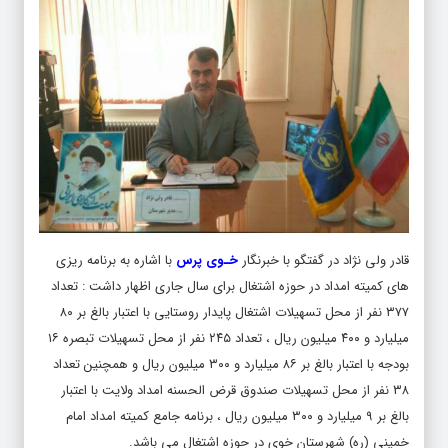
قادر ولی نژاد در گفتگو با خبرنگار
خـوی پرس
با اشاره به برنامه ریزی
های کمیته امداد در حوزه اشتغال برای سال جاری اظهار داشت : تعداد
۳۷۷ نفر از محل تسهیلات اشتغال پایدار روستایی با اعتبار بالغ بر ۸۰
میلیارد و ۴۰۰ میلیون ریال ، تعداد ۲۴۵ نفر از محل تسهیلات تبصره ۱۶
بودجه با اعتبار بالغ بر ۸۶ میلیارد و ۳۰۰ میلیون ریال و همچنین تعداد
۳۸ نفر از محل تسهیلات صندوق قرض الحسنه امداد ولایت با اعتبار
بالغ بر ۹ میلیارد و ۳۰۰ میلیون ریال ، برنامه جامع کمیته امداد امام
خمینی (ره) شهرستان خوی در حوزه اشتغال می باشد.