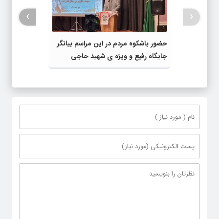
›
‹
حضور باشکوه مردم در این مراسم بیانگر
جایگاه رفیع و ویژه ی شهید حاجی
قلیزاده بین آحاد جامعه است + تصاویر