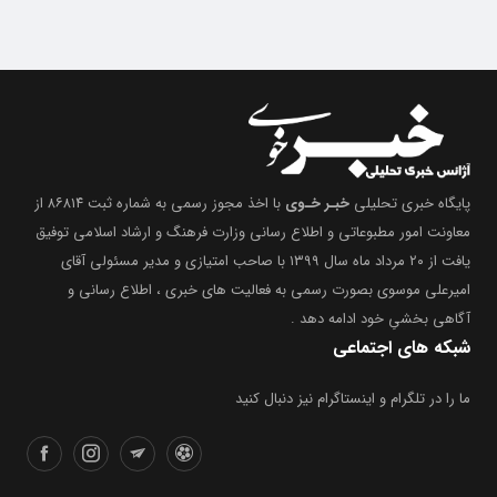
پایگاه خبری تحلیلی
خبـر خـوی
با اخذ مجوز رسمی به شماره ثبت ۸۶۸۱۴ از
معاونت امور مطبوعاتی و اطلاع رسانی وزارت فرهنگ و ارشاد اسلامی توفیق
یافت از ۲۰ مرداد ماه سال ۱۳۹۹ با صاحب امتیازی و مدیر مسئولی آقای
امیرعلی موسوی بصورت رسمی به فعالیت های خبری ، اطلاع رسانی و
آگاهی بخشیِ خود ادامه دهد .
شبکه های اجتماعی
ما را در تلگرام و اینستاگرام نیز دنبال کنید