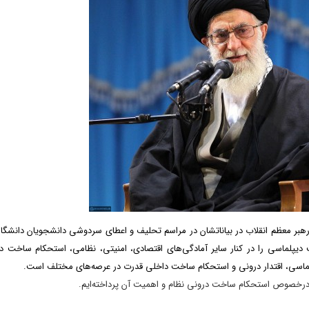
 رهبر معظم انقلاب در بیاناتشان در مراسم تحلیف و اعطاى سردوشى دانشجویان دانشگا
پلماسی را در کنار سایر آمادگی‌های اقتصادی، امنیتی، نظامی، استحکام ساخت در
پلماسی، اقتدار درونی و استحکام ساخت داخلی قدرت در عرصه‌های مختلف است.
ن درخصوص استحکام ساخت درونی نظام و اهمیت آن پرداخته‌ایم.