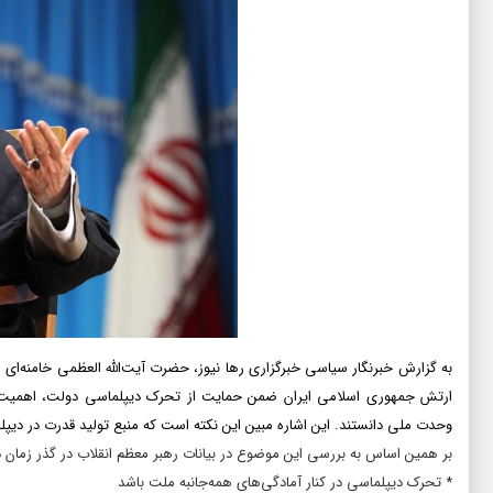
به گزارش خبرنگار سیاسی خبرگزاری رها نیوز، حضرت آیت‌الله العظمی خامنه‌ای
ارتش جمهورى اسلامى ایران‌ ضمن حمایت از تحرک دیپلماسی دولت، اهمیت دی
وحدت ملی دانستند. این اشاره مبین این نکته است که منبع تولید قدرت در دی
بر همین اساس به بررسی این موضوع در بیانات رهبر معظم انقلاب در گذر زما
* تحرک دیپلماسی در کنار آمادگی‌های همه‌جانبه ملت باشد