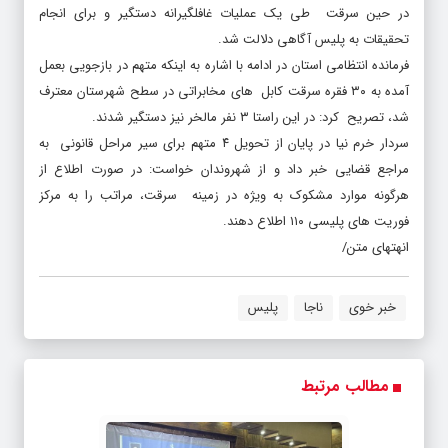
در حین سرقت طی یک عملیات غافلگیرانه دستگیر و برای انجام
تحقیقات به پلیس آگاهی دلالت شد.
فرمانده انتظامی استان در ادامه با اشاره به اینکه متهم در بازجویی بعمل
آمده به ۳۰ فقره سرقت کابل های مخابراتی در سطح شهرستان معترف
شد، تصریح کرد: در این راستا ۳ نفر مالخر نیز دستگیر شدند.
سردار خرم نیا در پایان از تحویل ۴ متهم برای سیر مراحل قانونی به
مراجع قضایی خبر داد و از شهروندان خواست: در صورت اطلاع از
هرگونه موارد مشکوک به ویژه در زمینه سرقت، مراتب را به مرکز
فوریت های پلیسی ۱۱۰ اطلاع دهند.
انهتهای متن/
خبر خوی
ناجا
پلیس
مطالب مرتبط