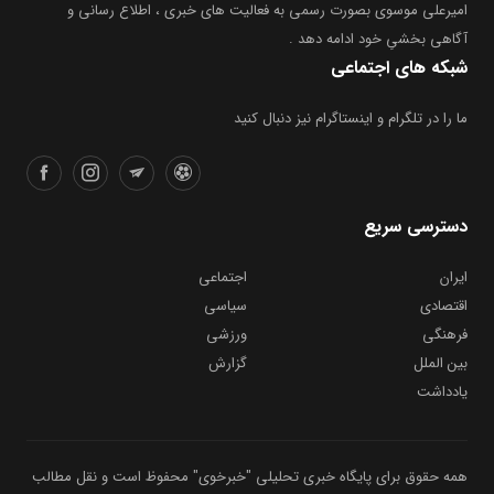
امیرعلی موسوی بصورت رسمی به فعالیت های خبری ، اطلاع رسانی و
آگاهی بخشیِ خود ادامه دهد .
شبکه های اجتماعی
ما را در تلگرام و اینستاگرام نیز دنبال کنید
دسترسی سریع
ایران
اجتماعی
اقتصادی
سیاسی
فرهنگی
ورزشی
بین الملل
گزارش
یادداشت
همه حقوق برای پایگاه خبری تحلیلی "خبرخوی" محفوظ است و نقل مطالب