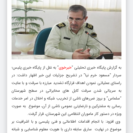
به گزارش پایگاه خبری تحلیلی “
خبرخو
ی
” به نقل از پایگاه خبری پلیس؛
سردار “مسعود خرم نیا” در تشریح جزئیات این خبر اظهار داشت: در
راستای عملیاتی نمودن اهداف قرارگاه تشدید مبارزه با سرقت و با عنایت
به سریالی شدن سرقت کابل های مخابراتی در سطح شهرستان
“سلماس” و بروز ضررهای ناشی از تخریب شبکه و اخلال در امر خدمات
رسانی به مشترکین و نارضایتی عمومی ناشی از آن، موضوع به صورت
ویژه در دستور کار ماموران انتظامی این شهرستان، قرار گرفت.
وی افزود: با انجام اقدامات اطلاعاتی و فنی پلیسی و با اشرافیت بر
موضوع در نهایت سارق سابقه داری با هویت معلوم شناسایی و شبانه