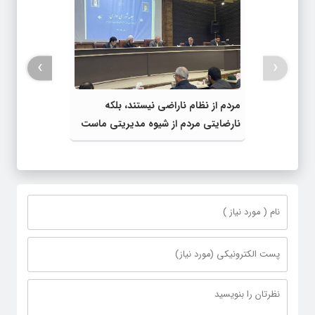
›
‹
مردم از نظام ناراضی نیستند، بلکه
نارضایتی مردم از شیوه مدیریتی ماست