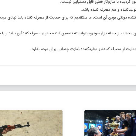
ر گردیده با سازوکار فعلی قابل دستیابی نیست.
ولیدکننده و هم مصرف کننده باشد.
ننده دولتی بودن آن است، ما معتقدیم که برای حمایت از مصرف کننده باید نهادی مرد
ای مختلف از جمله بازار خودرو، نتوانسته تضمین کننده حقوق مصرف کنندگان باشد و با س
مایت از مصرف کننده و تولیدکننده تفاوت چندانی برای مردم ندارد.