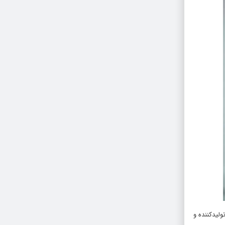
ولیدکننده و