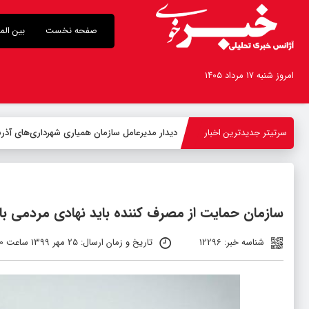
صفحه نخست
بین الم
امروز شنبه ۱۷ مرداد ۱۴۰۵
سرتیتر جدیدترین اخبار
دیدار مدیرعامل سازمان همیاری شهرداری‌های آذربا
سازمان حمایت از مصرف کننده باید نهادی مردمی با
شناسه خبر: 12296
تاریخ و زمان ارسال: 25 مهر 1399 ساعت 08:20