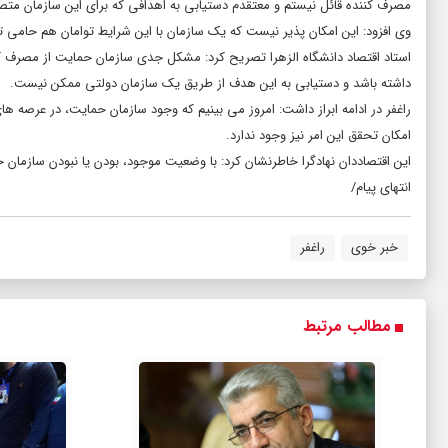
مصرف کننده قائل نیستم و معتقدم دستیابی به اهدافی که برای این سازمان متصو
وی افزود: این امکان پذیر نیست که یک سازمان با این شرایط توامان هم حامی ت
استاد اقتصاد دانشگاه الزهرا تصریح کرد: مشکل جدی سازمان حمایت از مصرف ک
داشته باشد و دستیابی به این هدف از طریق یک سازمان دولتی ممکن نیست.
راغفر در ادامه ابراز داشت: امروز می بینیم که وجود سازمان حمایت، در عرصه ه
امکان تحقق این امر نیز وجود ندارد.
این اقتصاددان نهادگرا خاطرنشان کرد: با وضعیت موجود، بودن یا نبودن سازمان ح
انتهای پیام/
خبر خوی
راغفر
مطالب مرتبط