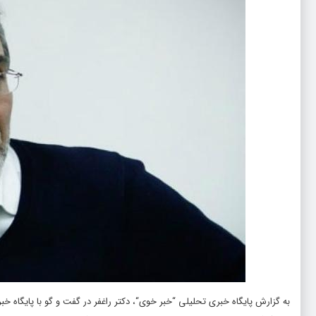
به گزارش پایگاه خبری تحلیلی “
خبر خوی
“، دکتر راغفر در گفت و گو با پایگاه خ