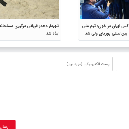
 ایران در خوی؛ تیم ملی
شهردار دهدز قربانی درگیری مسلحانه
بین‌المللی پوریای ولی شد
ایذه شد