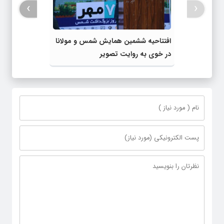
›
‹
افتتاحیه ششمین همایش شمس و مولانا
در خوی به روایت تصویر