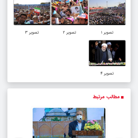
تصویر ۱
تصویر ۲
تصویر ۳
تصویر ۴
مطالب مرتبط