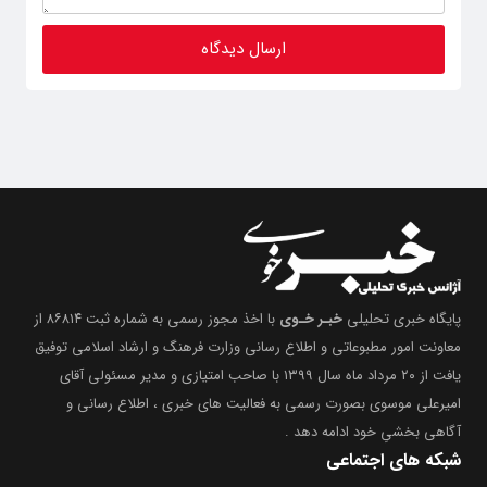
پایگاه خبری تحلیلی
خبـر خـوی
با اخذ مجوز رسمی به شماره ثبت ۸۶۸۱۴ از
معاونت امور مطبوعاتی و اطلاع رسانی وزارت فرهنگ و ارشاد اسلامی توفیق
یافت از ۲۰ مرداد ماه سال ۱۳۹۹ با صاحب امتیازی و مدیر مسئولی آقای
امیرعلی موسوی بصورت رسمی به فعالیت های خبری ، اطلاع رسانی و
آگاهی بخشیِ خود ادامه دهد .
شبکه های اجتماعی