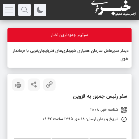
سرتیتر جدیدترین اخبار
دیدار مدیرعامل سازمان همیاری شهرداری‌های آذربایجان‌غربی با فرماندار
خوی
سفر رئیس جمهور به قزوین
شناسه خبر: 11008
تاریخ و زمان ارسال: 18 مهر 1395 ساعت 09:42