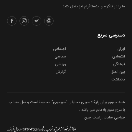
ما را در تلگرام و اینستاگرام نیز دنبال کنید
دسترسی سریع
ایران
اجتماعی
اقتصادی
سیاسی
فرهنگی
ورزشی
بین الملل
گزارش
یادداشت
همه حقوق برای پایگاه خبری تحلیلی "خبرخوی" محفوظ است و نقل مطالب
با درج منبع بلامانع می باشد .
طراحی سایت :راست چین