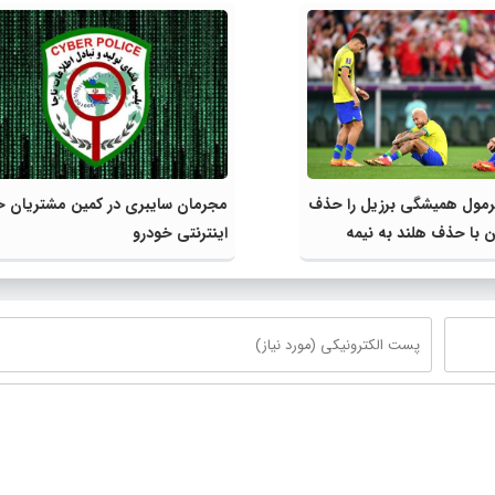
فرمول همیشگی برزیل را حذف
مجرمان سایبری در کمین مشتریان خ
ین با حذف هلند به نیمه
اینترنتی خودرو