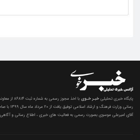
پایگاه خبری تحلیلی
خبـر خـوی
با اخذ مجوز رسمی 
رسانی وزارت فرهنگ 
آقای امیرعلی موسوی بصورت رسمی به فعالیت های خبری ، اطلاع رسانی و آگاهی 