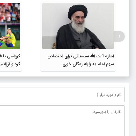
‹
اجازه آیت الله سیستانی برای اختصاص
کرواسی با 
سهم امام به زلزله زدگان خوی
کرد و آرژانت
نهایی رسید