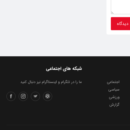
شبکه های اجتماعی
اجتماعی
ما را در تلگرام و اینستاگرام نیز دنبال کنید
سیاسی
ورزشی
گزارش