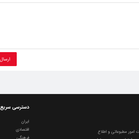
دسترسی سریع
ایران
اقتصادی
به شماره ثبت ۸۶۸۱۴ از معاونت امور مطبوعاتی و اطلاع
فرهنگی