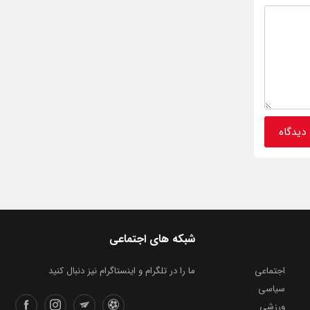
شبکه های اجتماعی
اجتماعی
ما را در تلگرام و اینستاگرام نیز دنبال کنید
سیاسی
ورزشی