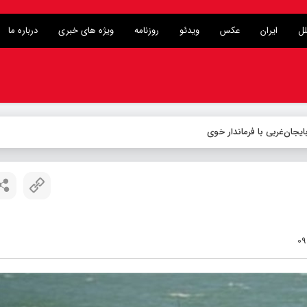
لل
ایران
عکس
ویدئو
روزنامه
ویژه های خبری
درباره ما