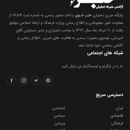
پایگاه خبری تحلیلی
خبـر خـوی
با اخذ مجوز رسمی به شماره ثبت ۸۶۸۱۴ از
معاونت امور مطبوعاتی و اطلاع رسانی وزارت فرهنگ و ارشاد اسلامی توفیق
یافت از ۲۰ مرداد ماه سال ۱۳۹۹ با صاحب امتیازی و مدیر مسئولی آقای
امیرعلی موسوی بصورت رسمی به فعالیت های خبری ، اطلاع رسانی و
آگاهی بخشیِ خود ادامه دهد .
شبکه های اجتماعی
ما را در تلگرام و اینستاگرام نیز دنبال کنید
دسترسی سریع
ایران
اجتماعی
اقتصادی
سیاسی
فرهنگی
ورزشی