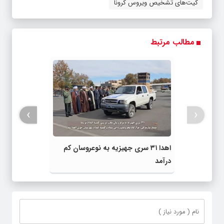
کیت‌های تشخیص ویروس کرونا
مطالب مرتبط
›
‹
اهدا ۳۱ سری جهیزیه به نوعروسان کم
درآمد