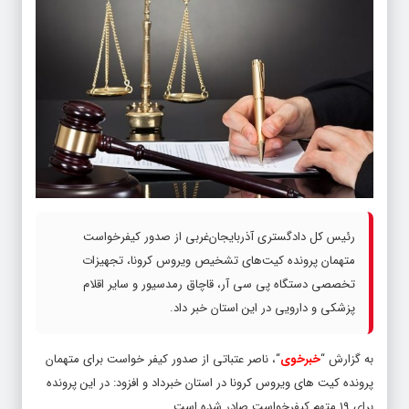
رئیس کل دادگستری آذربایجان‌غربی از صدور کیفرخواست
متهمان پرونده کیت‌های تشخیص ویروس کرونا، تجهیزات
تخصصی دستگاه پی سی آر، قاچاق رمدسیور و سایر اقلام
پزشکی و دارویی در این استان خبر داد‌.
به گزارش “
خبرخوی
“، ناصر عتباتی از صدور کیفر خواست برای متهمان
پرونده کیت های ویروس کرونا در استان خبرداد و افزود: در این پرونده
برای ۱۹ متهم کیفرخواست صادر شده است.