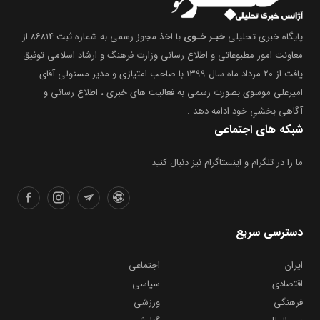
پایگاه خبری تحلیلی
خبـر خـوی
با اخذ مجوز رسمی به شماره ثبت ۸۶۸۱۴ از
معاونت امور مطبوعاتی و اطلاع رسانی وزارت فرهنگ و ارشاد اسلامی توفیق
یافت از ۲۰ مرداد ماه سال ۱۳۹۹ با صاحب امتیازی و مدیر مسئولی آقای
امیرعلی موسوی بصورت رسمی به فعالیت های خبری ، اطلاع رسانی و
آگاهی بخشیِ خود ادامه دهد .
شبکه های اجتماعی
ما را در تلگرام و اینستاگرام نیز دنبال کنید
دسترسی سریع
ایران
اجتماعی
اقتصادی
سیاسی
فرهنگی
ورزشی