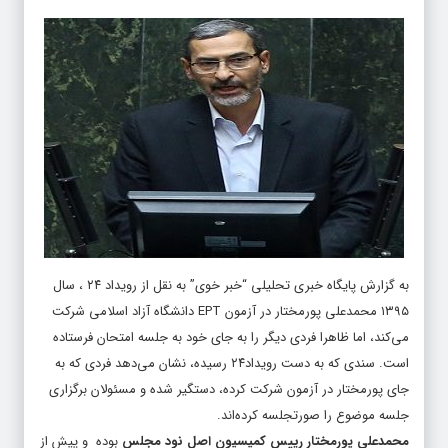
به گزارش پایگاه خبری تحلیلی “خبر خوی” به نقل از رویداد ۲۴ ، سال
۱۳۹۵ محمدعلی پورمختار در آزمون EPT دانشگاه آزاد اسلامی شرکت
می‌کند، اما ظاهرا فردی دیگر را به جای خود به جلسه امتحان فرستاده
است. سندی که به دست رویداد۲۴ رسیده، نشان می‌دهد فردی که به
جای پورمختار در آزمون شرکت کرده، دستگیر شده و مسئولان برگزاری
جلسه موضوع را صورتجلسه کرده‌اند.
محمدعلی پورمختار رییس کمیسیون اصل نود مجلس
بوده و پیش از