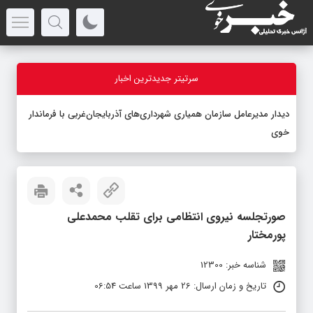
سرتیتر جدیدترین اخبار
دیدار مدیرعامل سازمان همیاری شهرداری‌های آذربایجان‌غربی با فرماندار
خوی
صورتجلسه نیروی انتظامی برای تقلب محمدعلی
پورمختار
شناسه خبر: 12300
تاریخ و زمان ارسال: 26 مهر 1399 ساعت 06:54