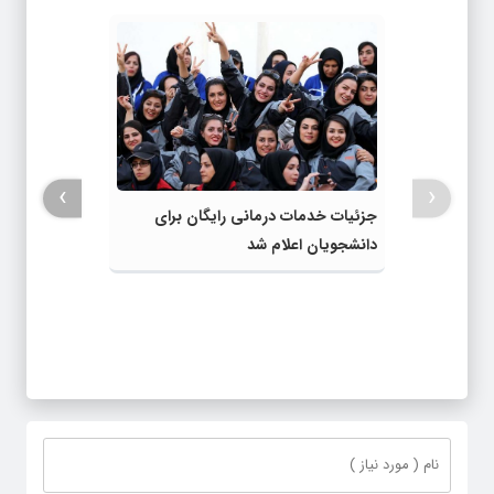
›
‹
جزئیات خدمات درمانی رایگان برای
دانشجویان اعلام شد