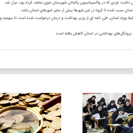
 داشت: فردی که در واکسیناسیون
پاکبانان
شهرستان خوی تخلف کرده بود، عزل شد.
 استان سبب شده تا
کرونا
در این شهرها بیش از سایر شهرهای استان باشد.
شرایط ویژه استان، طی نامه ای از وزیر بهداشت و درمان درخواست شده است تا سهمیه و
پروتکل‌های بهداشتی در استان کاهش یافته است.