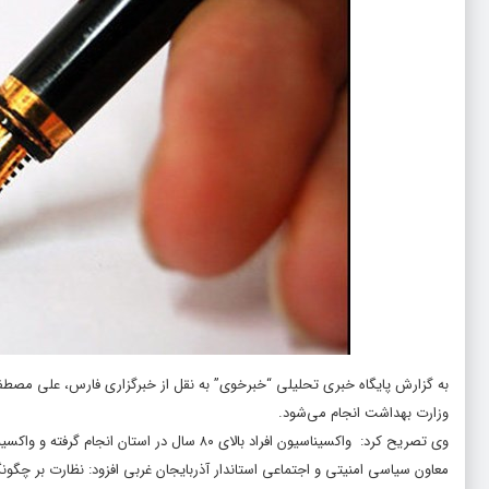
به گزارش پایگاه خبری تحلیلی “خبرخوی” به نقل از خبرگزاری فارس، علی مصط
وزارت بهداشت انجام می‌شود.
وی تصریح کرد: واکسیناسیون افراد بالای ۸۰ سال در استان انجام گرفته و واکسیناسیون همچنان ادامه دارد.
معاون سیاسی امنیتی و اجتماعی استاندار آذربایجان غربی افزود: نظارت بر
چگون