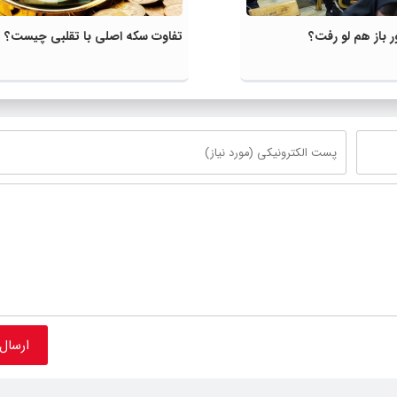
ر باز هم لو رفت؟
تفاوت سکه اصلی با تقلبی چیست؟