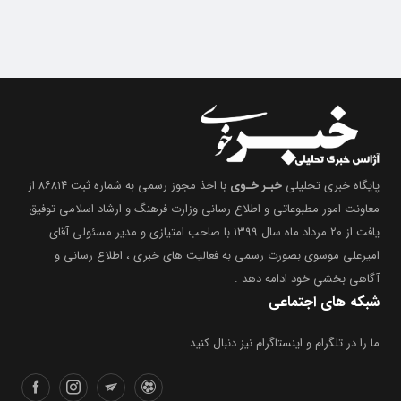
پایگاه خبری تحلیلی
خبـر خـوی
با اخذ مجوز رسمی به شماره ثبت ۸۶۸۱۴ از
معاونت امور مطبوعاتی و اطلاع رسانی وزارت فرهنگ و ارشاد اسلامی توفیق
یافت از ۲۰ مرداد ماه سال ۱۳۹۹ با صاحب امتیازی و مدیر مسئولی آقای
امیرعلی موسوی بصورت رسمی به فعالیت های خبری ، اطلاع رسانی و
آگاهی بخشیِ خود ادامه دهد .
شبکه های اجتماعی
ما را در تلگرام و اینستاگرام نیز دنبال کنید