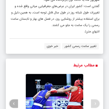
گفتنی است؛ کشور ایران در عرض‌های جغرافیایی میانی واقع شده و
تغییرات طول شبانه‌ روز در طول سال قابل توجه است، به همین دلیل و
برای استفاده بیشتر از روشنایی روز، در فصل‌ های بهار و تابستان ساعت
رسمی را یک ساعت به جلو می‌ کشند.
انتهای متن/
تغییر ساعت رسمی کشور
خبر خوی
مطالب مرتبط
›
‹