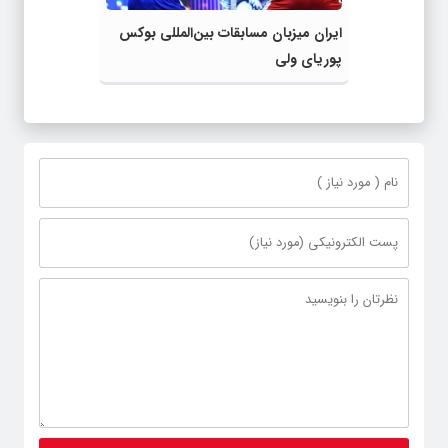
ایران میزبان مسابقات بین‌المللی بوکس
پوریای ولی