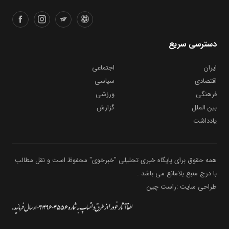
دسترسی سریع
ایران
اجتماعی
اقتصادی
سیاسی
فرهنگی
ورزشی
بین الملل
گزارش
یادداشت
همه حقوق برای پایگاه خبری تحلیلی "خبرخوی" محفوظ است و نقل مطالب
با درج منبع بلامانع می باشد .
طراحی سایت :راست چین