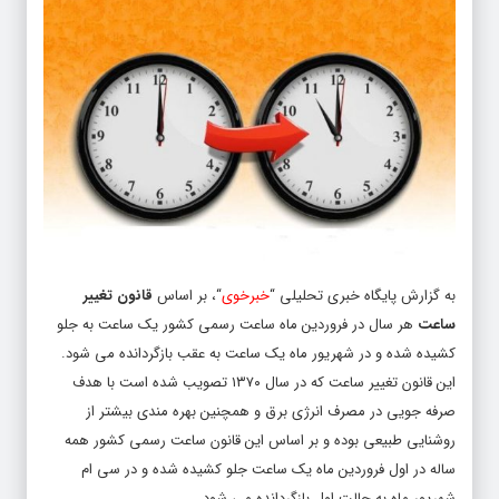
به گزارش پایگاه خبری تحلیلی “
خبرخوی
“، بر اساس
قانون تغییر
ساعت
هر سال در فروردین ماه ساعت رسمی کشور یک ساعت به جلو
کشیده شده و در شهریور ماه یک ساعت به عقب بازگردانده می شود.
این قانون تغییر ساعت که در سال ۱۳۷۰ تصویب شده است با هدف
صرفه جویی در مصرف انرژی برق و همچنین بهره مندی بیشتر از
روشنایی طبیعی بوده و بر اساس این قانون ساعت رسمی کشور همه
ساله در اول فروردین ماه یک ساعت جلو کشیده شده و در سی ام
شهریور ماه به حالت اول بازگردانده می شود.