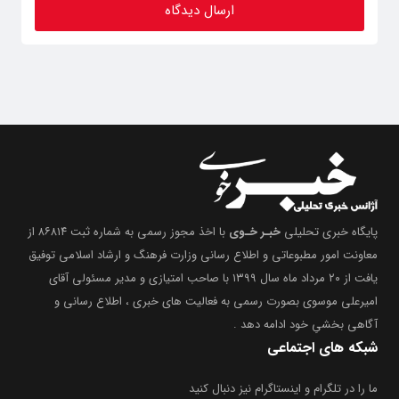
پایگاه خبری تحلیلی
خبـر خـوی
با اخذ مجوز رسمی به شماره ثبت ۸۶۸۱۴ از
معاونت امور مطبوعاتی و اطلاع رسانی وزارت فرهنگ و ارشاد اسلامی توفیق
یافت از ۲۰ مرداد ماه سال ۱۳۹۹ با صاحب امتیازی و مدیر مسئولی آقای
امیرعلی موسوی بصورت رسمی به فعالیت های خبری ، اطلاع رسانی و
آگاهی بخشیِ خود ادامه دهد .
شبکه های اجتماعی
ما را در تلگرام و اینستاگرام نیز دنبال کنید