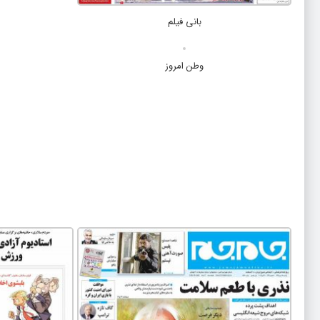
بانی فیلم
وطن امروز