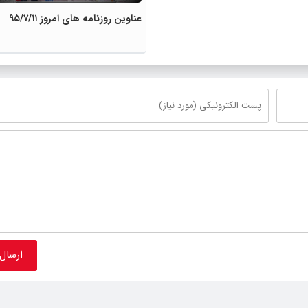
عناوین روزنامه های امروز ۹۵/۷/۱۱