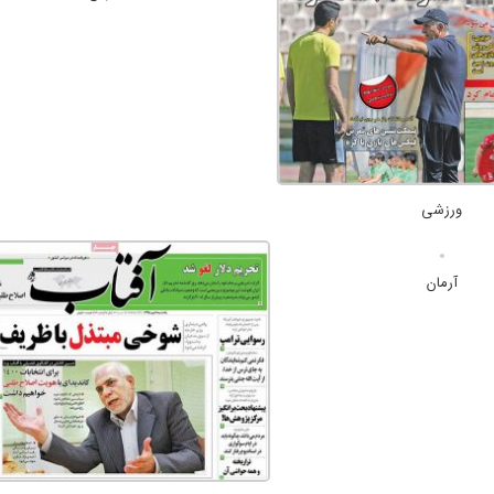
ورزشی
آرمان