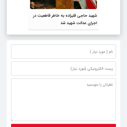
شهید حاجی قلیزاده به خاطر قاطعیت در
اجرای عدالت شهید شد