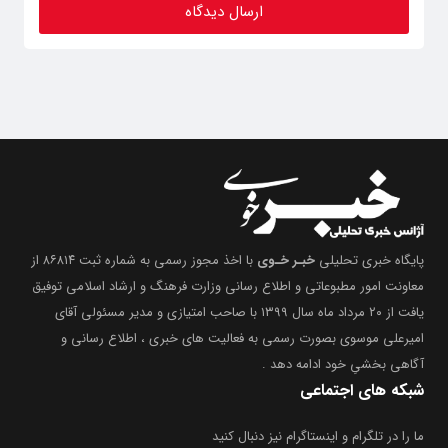
پایگاه خبری تحلیلی
خبـر خـوی
با اخذ مجوز رسمی به شماره ثبت ۸۶۸۱۴ از
معاونت امور مطبوعاتی و اطلاع رسانی وزارت فرهنگ و ارشاد اسلامی توفیق
یافت از ۲۰ مرداد ماه سال ۱۳۹۹ با صاحب امتیازی و مدیر مسئولی آقای
امیرعلی موسوی بصورت رسمی به فعالیت های خبری ، اطلاع رسانی و
آگاهی بخشیِ خود ادامه دهد .
شبکه های اجتماعی
ما را در تلگرام و اینستاگرام نیز دنبال کنید