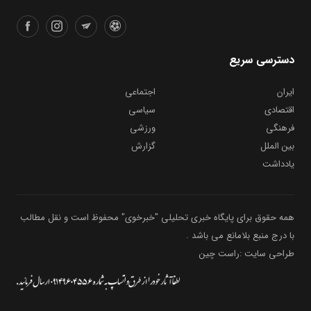
دسترسی سریع
ایران
اجتماعی
اقتصادی
سیاسی
فرهنگی
ورزشی
بین الملل
گزارش
یادداشت
همه حقوق برای پایگاه خبری تحلیلی "خبرخوی" محفوظ است و نقل مطالب
با درج منبع بلامانع می باشد .
طراحی سایت :راست چین