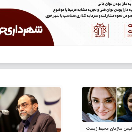
ئیس سازمان محیط زیست