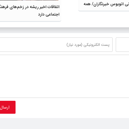
گونی اتوبوس خبرنگاران/ همه
اتفاقات اخیر ریشه در زخم‌های فرهن
 ‌درمان خبرنگاران مصدوم
اجتماعی دارد