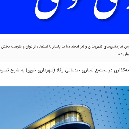
 نیازمندی‌های شهروندان و نیز ایجاد درآمد پایدار با استفاده از توان و ظرفیت بخش
ن داد.
یه‌گذاری در مجتمع تجاری-خدماتی وکلا (شهرداری خوی) به شرح تصویر