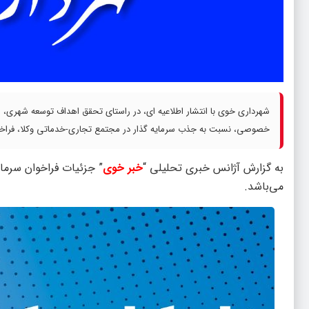
شهرداری خوی با انتشار اطلاعیه ای، در راستای تحقق اهداف توسعه شهری، رفع
خصوصی، نسبت به جذب سرمایه گذار در مجتمع تجاری-خدماتی وکلا، فراخوا
به گزارش آژانس خبری تحلیلی “
خبر خوی
” جزئیات فراخوان سرما
می‌باشد.