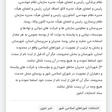
نظام پزشکی، رئیس و اعضای هیأت مدیره سازمان نظام مهندسی،
رئیس و اعضای هیأت مدیره اتاق اصناف ایران، رئیس و اعضای هیأت
مدیره نظام مهندسی کشاورزی، رئیس و اعضای هیأت مدیره سازمان
نظام پرستاری، رئیس و اعضای هیأت مدیره کانون وکلا، روسا،
سرپرستان و معاونین سازمان ها و شرکت های دولتی و نهادها و
موسسات دولتی و یا وابسته به دولت که از بودجه عمومی به هر مقدار
استفاده می نمایند و سایر روسا، مدیران و سرپرستان استان، شهرستان
و بخش به ترتیب از عضویت در شوراهای اسلامی واقع در محدوده
استان، شهرستان و بخش محرومند، مگر آن که قبل از ثبت نام از سمت
خود استعفا نموده و به هیچ وجه در آن پست شاغل نباشند.
۳) شهرداران، مدیران مناطق شهرداری و مؤسسات و شرکت های وابسته
و دهیاران از عضویت در شورای اسلامی شهر و روستای محل خدمت
محرومند، مگر آن که قبل از ثبت نام از سمت خود استعنا نموده و به
هیچ وجه در آن پست شاغل نباشند.
ستاد انتخابات کشور
انتخابات شوراهای اسلامی شهر
خبر خوی