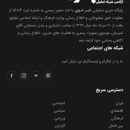
پایگاه خبری تحلیلی
خبـر خـوی
با اخذ مجوز رسمی به شماره ثبت ۸۶۸۱۴ از
معاونت امور مطبوعاتی و اطلاع رسانی وزارت فرهنگ و ارشاد اسلامی توفیق
یافت از ۲۰ مرداد ماه سال ۱۳۹۹ با صاحب امتیازی و مدیر مسئولی آقای
امیرعلی موسوی بصورت رسمی به فعالیت های خبری ، اطلاع رسانی و
آگاهی بخشیِ خود ادامه دهد .
شبکه های اجتماعی
ما را در تلگرام و اینستاگرام نیز دنبال کنید
دسترسی سریع
ایران
اجتماعی
اقتصادی
سیاسی
فرهنگی
ورزشی
بین الملل
گزارش