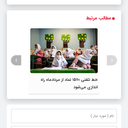
مطالب مرتبط
›
‹
خط تلفنی ۱۵۷۰ نماد از مردادماه راه
اندازی می‌شود