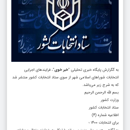
به گگزارش پایگاه خبری تحلیلی “
خبر خوی
“، فرایندهای اجرایی
انتخابات شوراهای اسلامی شهر از سوی ستاد انتخابات کشور منتشر شد
که به شرح زیر می‌باشد.
بسم الله الرحمن الرحیم
وزارت کشور
ستاد انتخابات کشور
اطلاعیه شماره (۴)
برای انتخابات ۱۴۰۰ ؛