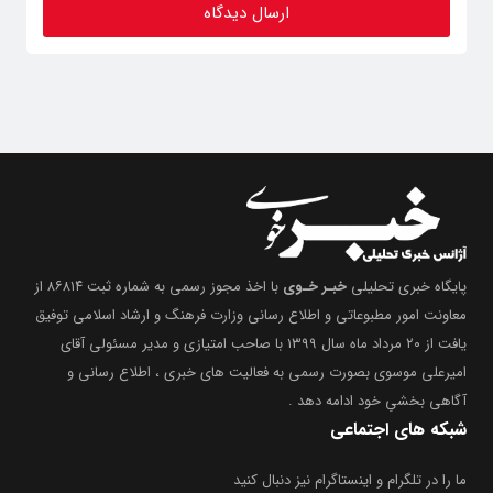
پایگاه خبری تحلیلی
خبـر خـوی
با اخذ مجوز رسمی به شماره ثبت ۸۶۸۱۴ از
معاونت امور مطبوعاتی و اطلاع رسانی وزارت فرهنگ و ارشاد اسلامی توفیق
یافت از ۲۰ مرداد ماه سال ۱۳۹۹ با صاحب امتیازی و مدیر مسئولی آقای
امیرعلی موسوی بصورت رسمی به فعالیت های خبری ، اطلاع رسانی و
آگاهی بخشیِ خود ادامه دهد .
شبکه های اجتماعی
ما را در تلگرام و اینستاگرام نیز دنبال کنید