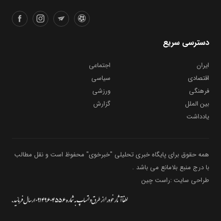
دسترسی سریع
ایران
اجتماعی
اقتصادی
سیاسی
فرهنگی
ورزشی
بین الملل
گزارش
یادداشت
همه حقوق برای پایگاه خبری تحلیلی "خبرخوی" محفوظ است و نقل مطالب
با درج منبع بلامانع می باشد .
طراحی سایت :راست چین