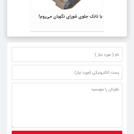
با تانک جلوی شورای نگهبان می‌روم!