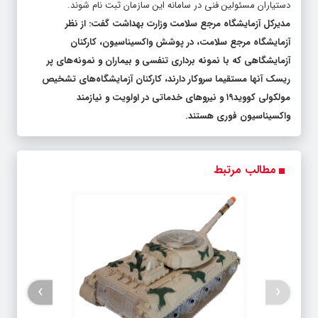
مدیرکل آزمایشگاه مرجع سلامت وزارت بهداشت گفت: از نظر
آزمایشگاه مرجع سلامت، در پوشش واکسیناسیون، کارکنان
آزمایشگاهی که با نمونه برداری تنفسی و بیماران و نمونه‌های پر
ریسک آنها مستقیما سروکار دارند، کارکنان آزمایشگاه‌های تشخیص
مولکولی کووید۱۹ و نیروهای خدماتی در اولویت و نیازمند
واکسیناسیون فوری هستند.
مطالب مرتبط
›
‹