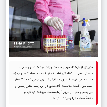
مدیرکل آزمایشگاه مرجع سلامت وزارت بهداشت در پاسخ به
مباحثی مبنی بر تخلفاتی نظیر فروش تست دلخواه کرونا و بویژه
تست منفی کووید۱۹ برای مسافران از سوی برخی آزمایشگاه‌های
خصوصی، گفت: متاسفانه گزارشاتی در این زمینه بطور رسمی و
غیر رسمی حتی از طریق آزمایشگاه‌ها دریافت کرده‌ایم و
دانشگاه‌ها به آنها رسیدگی کرده‌اند.
دکتر سیامک سمیعی در گفت و گو با ایسنا
، در پاسخ به سوالی مبنی بر