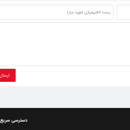
دسترسی سریع