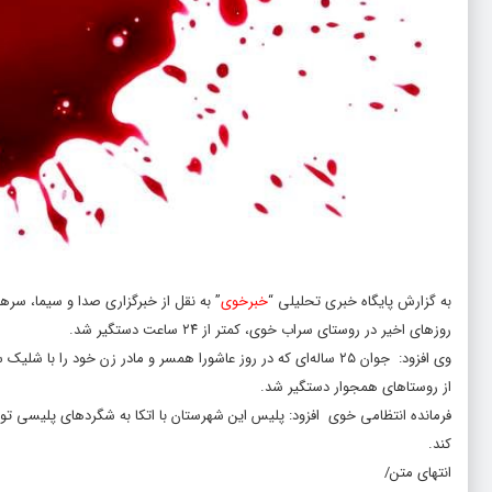
به گزارش پایگاه خبری تحلیلی “
خبرخوی
” به نقل از خبرگزاری صدا و سیما، س
روز‌های اخیر در روستای سراب خوی، کمتر از ۲۴ ساعت دستگیر شد.
وی افزود: جوان ۲۵ ساله‌ای که در روز عاشورا همسر و مادر زن خود 
از روستا‌های همجوار دستگیر شد.
کند.
انتهای متن/