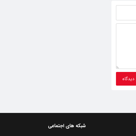
شبکه های اجتماعی