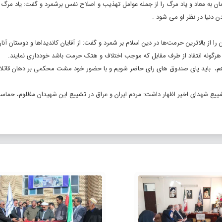
یمان به معاد و یاد مرگ را از جمله عوامل تهذیب و اصلاح نفس برشمرد و گفت: یاد مرگ
دنیا در نظر او می شود .
بالاترین حرمت‌ها در دین اسلام بر شمرد و گفت: از آقایان کاندیداها و دوستان آنان 
ز هرگونه انتقاد از طرف مقابل که موجب اختلاف و هتک حرمت باشد خودداری نمایند.
ا هم، باید پای صندوق های رای حاضر شویم و با حضور خود مشت محکمی بر دهان قاتلا
ع شهدای اخیر اظهار داشت: مردم ایران و عراق در تشییع این شهیدان مظلوم، حماسه 