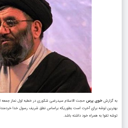
به گزارش
خوی پرس
حجت الاسلام سیدرضی شکوری در خطبه اول نماز جمعه این ه
بهترین توشه برای آخرت است بطوریکه براساس نطق شریف رسول خدا خردمندتری
توشه تقوا به همراه خود داشته باشد.