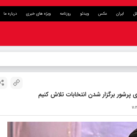
لل
ایران
عکس
ویدئو
روزنامه
ویژه های خبری
درباره ما
ای پرشور برگزار شدن انتخابات تلاش کنیم