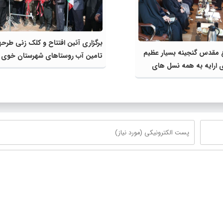
برگزاری آئین افتتاح و کلک زنی طرح
 مقدس گنجینه بسیار عظیم
تامین آب روستاهای شهرستان خوی
 ارایه به همه نسل های