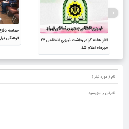
‹
حماسه دفاع
فرهنگی برای
آغاز هفته گرامی‌داشت نیروی انتظامی ۲۷
آینده است
مهرماه اعلام شد