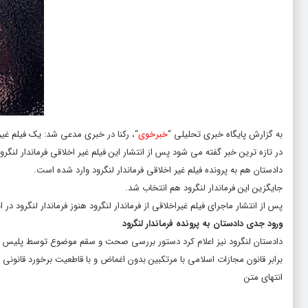
به گزارش پایگاه خبری تحلیلی “
خبرخوی
“،
رکنا در خبری مدعی
شد: یک فیلم غیرا
در تازه ترین خبر گفته می شود پس از انتشار این فیلم غیر اخلاقی فرماندار لنگرود در سال ۹۹ توسط استاندار گ
دادستان هم به پرونده فیلم غیر اخلاقی فرماندار لنگرود وارد شده است.
جایگزین این فرماندار لنگرود هم انتخاب شد.
پس از انتشار ماجرای فیلم غیراخلاقی از فرماندار لنگرود هنوز فرماندار لنگرود در 
ورود جدی دادستان به پرونده فرماندار لنگرود
دادستان لنگرود نیز اعلام کرد دستور بررسی صحت و سقم موضوع توسط پلیس
برابر قانون مجازات اسلامی با مرتکبین بدون اغماض و با قاطعیت برخورد قانونی 
انتهای متن