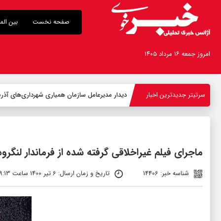
صفحه نخست
بین الم
امروز جمعه ۱۶ مرداد ۱۴۰۵
سرتیتر جدیدترین اخبار
دیدار مدیرعامل سازمان همیاری شهرداری‌های آذربا
ماجرای فیلم غیراخلاقی گرفته شده از فرماندار لنگرود
شناسه خبر: 14406
تاریخ و زمان ارسال: 6 تیر 1400 ساعت 09:13