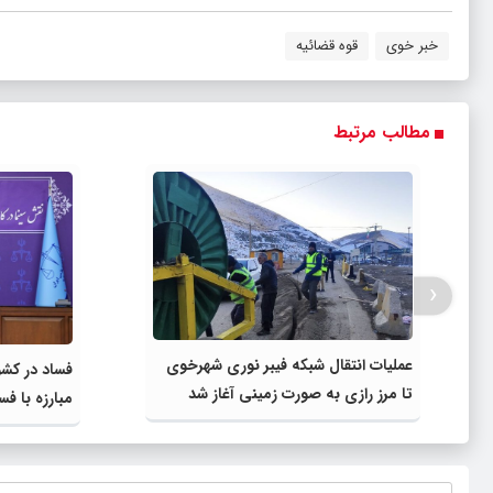
خبر خوی
قوه قضائیه
مطالب مرتبط
‹
عملیات انتقال شبکه فیبر نوری شهرخوی
فساد در کش
تا مرز رازی به صورت زمینی آغاز شد
مبارزه با ف