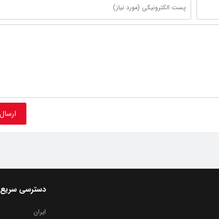
دسترسی سریع
ایران