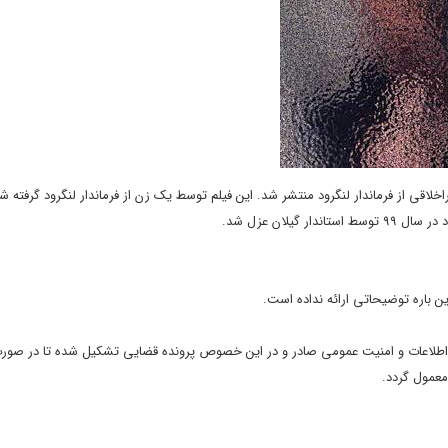
خلاقی از فرماندار لنگرود منتشر شد. این فیلم توسط یک زن از فرماندار لنگرود گرفته شد
یلان عزل شد.
این باره توضیحاتی ارائه نداده است.
 اطلاعات و امنیت عمومی صادر و در این خصوص پرونده قضایی تشکیل شده تا در ص
معمول گردد.