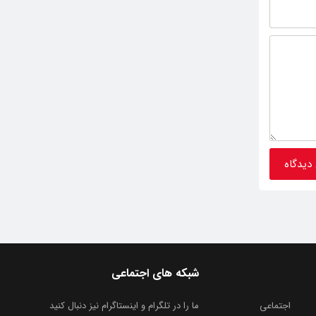
شبکه های اجتماعی
اجتماعی
ما را در تلگرام و اینستاگرام نیز دنبال کنید