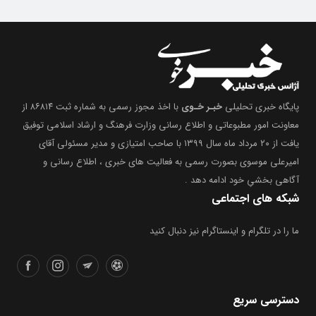
پایگاه خبری تحلیلی
خبـر خـوی
با اخذ مجوز رسمی به شماره ثبت ۸۶۸۱۴ از
معاونت امور مطبوعاتی و اطلاع رسانی وزارت فرهنگ و ارشاد اسلامی توفیق
یافت از ۲۰ مرداد ماه سال ۱۳۹۹ با صاحب امتیازی و مدیر مسئولی آقای
امیرعلی موسوی بصورت رسمی به فعالیت های خبری ، اطلاع رسانی و
آگاهی بخشیِ خود ادامه دهد .
شبکه های اجتماعی
ما را در تلگرام و اینستاگرام نیز دنبال کنید
دسترسی سریع