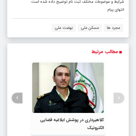
شرایط و موضوعات مختلف ثبت نام توضیح داده شده است.
انتهای پیام
مجرد ها
مسکن ملی
نهضت ملی
مطالب مرتبط
›
‹
کلاهبرداری در پوشش ابلاغیه قضایی
الکترونیک