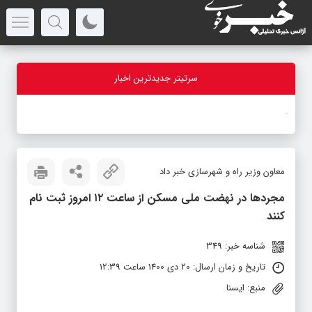
سرتیتر جدیدترین اخبار
-
معاون وزیر راه و شهرسازی خبر داد
مجردها در نهضت ملی مسکن از ساعت ۱۲ امروز ثبت نام
کنند
شناسه خبر: 349
تاریخ و زمان ارسال: 20 دی 1400 ساعت 12:39
منبع: ایسنا