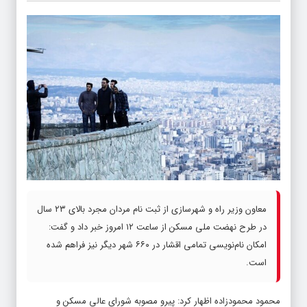
معاون وزیر راه و شهرسازی از ثبت نام مردان مجرد بالای ۲۳ سال
در طرح نهضت ملی مسکن از ساعت ۱۲ امروز خبر داد و گفت:
امکان نام‌نویسی تمامی اقشار در ۶۶۰ شهر دیگر نیز فراهم شده
است.
محمود محمودزاده اظهار کرد: پیرو مصوبه شورای عالی مسکن و