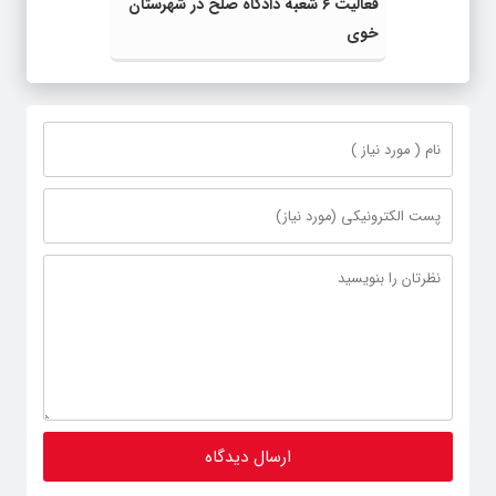
فعالیت ۶ شعبه دادگاه صلح در شهرستان
خوی