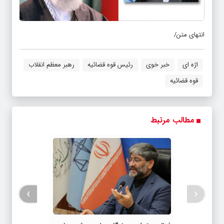
انتهای متن/
اژه ای
خبر خوی
رئیس قوه قضائیه
رهبر معظم انقلاب
قوه قضائیه
مطالب مرتبط
›
‹