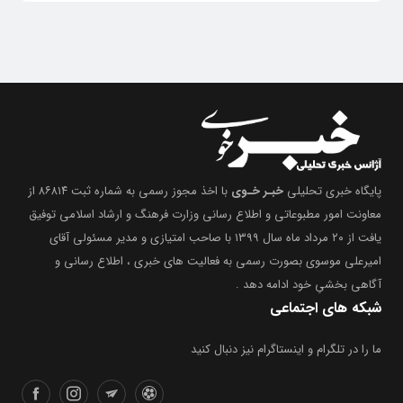
پایگاه خبری تحلیلی
خبـر خـوی
با اخذ مجوز رسمی به شماره ثبت ۸۶۸۱۴ از
معاونت امور مطبوعاتی و اطلاع رسانی وزارت فرهنگ و ارشاد اسلامی توفیق
یافت از ۲۰ مرداد ماه سال ۱۳۹۹ با صاحب امتیازی و مدیر مسئولی آقای
امیرعلی موسوی بصورت رسمی به فعالیت های خبری ، اطلاع رسانی و
آگاهی بخشیِ خود ادامه دهد .
شبکه های اجتماعی
ما را در تلگرام و اینستاگرام نیز دنبال کنید