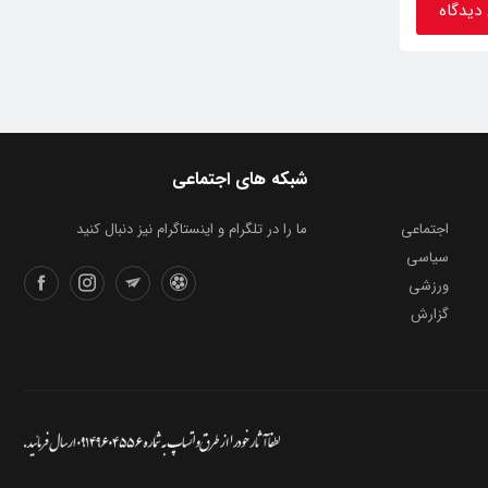
شبکه های اجتماعی
اجتماعی
ما را در تلگرام و اینستاگرام نیز دنبال کنید
سیاسی
ورزشی
گزارش