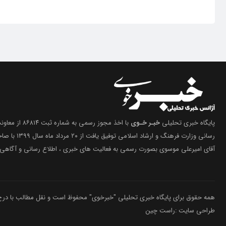
پایگاه خبری تحلیلی
خبـر خـوی
با اخذ مجوز رسمی 
رسانی وزارت فرهنگ 
آقای امیرعلی موسوی بصورت رسمی به فعالیت های خبری ، اطلاع رسانی و آگاهی 
همه حقوق برای پایگاه خبری تحلیلی "خبرخوی" محفوظ است و نقل مطالب با درج م
طراحی سایت :راست چین