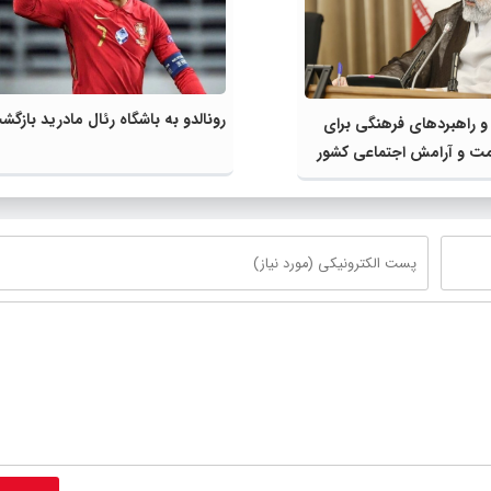
رونالدو به باشگاه رئال مادرید بازگ
و راهبردهای فرهنگی برای
ت و آرامش اجتماعی کشور