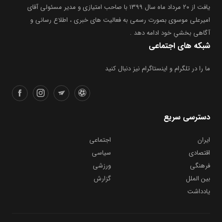
یافت از ۲۰ مرداد ماه سال ۱۳۹۹ با صاحب امتیازی و مدیر مسئولی آقای
امیرعلی موسوی بصورت رسمی به فعالیت های خبری ، اطلاع رسانی و
آگاهی بخشیِ خود ادامه دهد .
شبکه های اجتماعی
ما را در تلگرام و اینستاگرام نیز دنبال کنید
دسترسی سریع
ایران
اجتماعی
اقتصادی
سیاسی
فرهنگی
ورزشی
بین الملل
گزارش
یادداشت