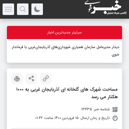
سرتیتر جدیدترین اخبار
دیدار مدیرعامل سازمان همیاری شهرداری‌های آذربایجان‌غربی با فرماندار
خوی
مساحت شهرک های گلخانه ای آذربایجان غربی به ۱۰۰۰
هکتار می رسد
شناسه خبر: 13435
تاریخ و زمان ارسال: 15 فروردین 1400 ساعت 01:42