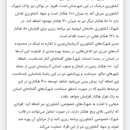
کشاورزی درشک در این شهرستان است، افزود: در بوکان نیز پلاک شهرک
کشاورزی سریل آباد به میزان ۲۰۰ هکتار است و جهاد کشاورزی تلاش
دارد تا ۵۰ هکتار دیگر نیز به میزان ۳۰ هکتار موجود اضافه کند، در
شهرک کشاورزی خانشان ارومیه نیز برنامه ریزی برای افزایش ۵۰ هکتار
به ۱۳۰ هکتار فعلی در دست اقدام است.
مدیر شهرک‌های کشاورزی آذربایجان‌غربی با اشاره به اینکه در محدوده
آب‌های مرزی نیز تلاش‌هایی در زمینه بهره مندی از ظرفیت این آب‌ها
در استان در بحث احداث شهرک‌های گلخانه‌ای آغاز شده‌است، اضافه
کرد: ۱۰۰ هکتار زمین در شمال و جنوب استان آذربایجان غربی از جمله
شهرهای ماکو، سردشت و پیرانشهر نیز در این راستا شناسایی شده‌است.
وی اضافه کرد: پیش بینی می‌شود شاهد توسعه ۴۰۰ هکتاری در این
عرصه‌ها باشیم که در صورت تحقق مساحت شهرک‌های گلخانه‌ای استان
به یک هزار هکتار افزایش خواهد یافت.
جفایی با اشاره به شهرک‌های خصوصی کشاورزی نیز اضافه کرد: افرادی
که اراضی بالای پنج هکتار دارند، در صورت تمایل می‌توانند در قالب
شهرک خصوصی کشاورزی برنامه ریزی کنند و از مزایای آن بهره مند
شوند و جهاد کشاورزی نیز از این افراد حمایت می‌کند.