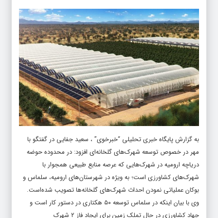
به گزارش پایگاه خبری تحلیلی “
خبرخوی
” ، سعید جفایی در گفتگو با
مهر در خصوص توسعه شهرک‌های گلخانه‌ای افزود: در محدوده حوضه
دریاچه ارومیه در شهرک‌هایی که عرصه منابع طبیعی همجوار با
شهرک‌های کشاورزی است؛ به ویژه در شهرستان‌های ارومیه، سلماس و
بوکان عملیاتی نمودن احداث شهرک‌های گلخانه‌ها تصویب شده‌است.
وی با بیان اینکه در سلماس توسعه ۵۰ هکتاری در دستور کار است و
جهاد کشاورزی در حال تملک زمین برای ایجاد فاز ۲ شهرک