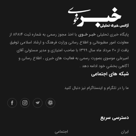
پایگاه خبری تحلیلی
خبـر خـوی
با اخذ مجوز رسمی به شماره ثبت ۸۶۸۱۴ از
معاونت امور مطبوعاتی و اطلاع رسانی وزارت فرهنگ و ارشاد اسلامی توفیق
یافت از ۲۰ مرداد ماه سال ۱۳۹۹ با صاحب امتیازی و مدیر مسئولی آقای
امیرعلی موسوی بصورت رسمی به فعالیت های خبری ، اطلاع رسانی و
آگاهی بخشیِ خود ادامه دهد .
شبکه های اجتماعی
ما را در تلگرام و اینستاگرام نیز دنبال کنید
دسترسی سریع
ایران
اجتماعی