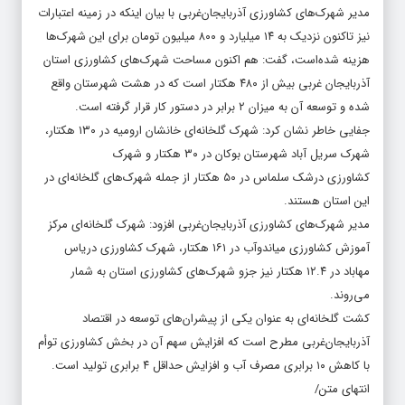
مدیر شهرک‌های کشاورزی آذربایجان‌غربی با بیان اینکه در زمینه اعتبارات
نیز تاکنون نزدیک به ۱۴ میلیارد و ۸۰۰ میلیون تومان برای این شهرک‌ها
هزینه شده‌است، گفت: هم اکنون مساحت شهرک‌های کشاورزی استان
آذربایجان غربی بیش از ۴۸۰ هکتار است که در هشت شهرستان واقع
شده و توسعه آن به میزان ۲ برابر در دستور کار قرار گرفته است.
جفایی خاطر نشان کرد: شهرک گلخانه‌ای خانشان ارومیه در ۱۳۰ هکتار،
شهرک سریل آباد شهرستان بوکان در ۳۰ هکتار و شهرک
کشاورزی درشک سلماس در ۵۰ هکتار از جمله شهرک‌های گلخانه‌ای در
این استان هستند.
مدیر شهرک‌های کشاورزی آذربایجان‌غربی افزود: شهرک گلخانه‌ای مرکز
آموزش کشاورزی میاندوآب در ۱۶۱ هکتار، شهرک کشاورزی دریاس
مهاباد در ۱۲.۴ هکتار نیز جزو شهرک‌های کشاورزی استان به شمار
می‌روند.
کشت گلخانه‌ای به عنوان یکی از پیشران‌های توسعه در اقتصاد
آذربایجان‌غربی مطرح است که افزایش سهم آن در بخش کشاورزی توأم
با کاهش ۱۰ برابری مصرف آب و افزایش حداقل ۴ برابری تولید است.
انتهای متن/