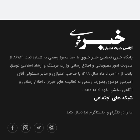
پایگاه خبری تحلیلی
خبـر خـوی
با اخذ مجوز رسمی به شماره ثبت ۸۶۸۱۴ از
معاونت امور مطبوعاتی و اطلاع رسانی وزارت فرهنگ و ارشاد اسلامی توفیق
یافت از ۲۰ مرداد ماه سال ۱۳۹۹ با صاحب امتیازی و مدیر مسئولی آقای
امیرعلی موسوی بصورت رسمی به فعالیت های خبری ، اطلاع رسانی و
آگاهی بخشیِ خود ادامه دهد .
شبکه های اجتماعی
ما را در تلگرام و اینستاگرام نیز دنبال کنید