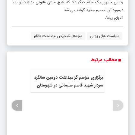
رئیس جمهور یک حکم دیگر داد که هیچ مبنای قانونی نداشت و باید
درمورد آن تصمیم جدید گرفته می شد.
انتهای پیام/
سیاست های پولی
مجمع تشخیص مصلحت نظام
مطالب مرتبط
برگزاری مراسم گرامیداشت دومین سالگرد
سردار شهید قاسم سلیمانی در شهرستان
خوی “از لنز دوربین”
›
‹