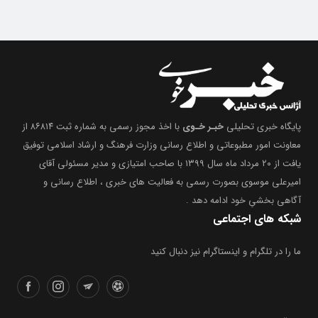
پایگاه خبری تحلیلی
خبـر خـوی
با اخذ مجوز رسمی به شماره ثبت ۸۶۸۱۴ از
معاونت امور مطبوعاتی و اطلاع رسانی وزارت فرهنگ و ارشاد اسلامی توفیق
یافت از ۲۰ مرداد ماه سال ۱۳۹۹ با صاحب امتیازی و مدیر مسئولی آقای
امیرعلی موسوی بصورت رسمی به فعالیت های خبری ، اطلاع رسانی و
آگاهی بخشیِ خود ادامه دهد .
شبکه های اجتماعی
ما را در تلگرام و اینستاگرام نیز دنبال کنید