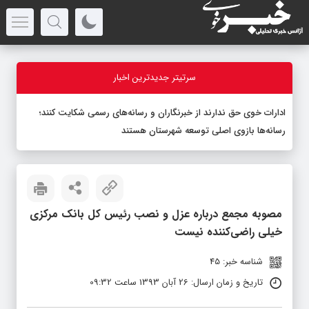
سرتیتر جدیدترین اخبار
ادارات خوی حق ندارند از خبرنگاران و رسانه‌های رسمی شکایت کنند؛
رسانه‌ها بازوی اصلی توسعه شهرستان هستند
مصوبه مجمع درباره عزل و نصب رئیس کل بانک مرکزی
خیلی راضی‌کننده نیست
شناسه خبر: 45
تاریخ و زمان ارسال: 26 آبان 1393 ساعت 09:32