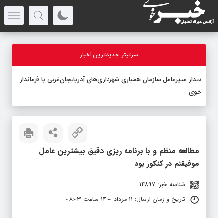
سرتیتر جدیدترین اخبار
دیدار مدیرعامل سازمان همیاری شهرداری‌های آذربایجان‌غربی با فرماندار
خوی
مطالعه منظم و با برنامه ریزی دقیق بیشترین عامل
موفیقتم در کنکور بود
شناسه خبر: 14897
تاریخ و زمان ارسال: 11 مرداد 1400 ساعت 08:03