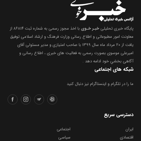
پایگاه خبری تحلیلی
خبـر خـوی
با اخذ مجوز رسمی به شماره ثبت ۸۶۸۱۴ از
معاونت امور مطبوعاتی و اطلاع رسانی وزارت فرهنگ و ارشاد اسلامی توفیق
یافت از ۲۰ مرداد ماه سال ۱۳۹۹ با صاحب امتیازی و مدیر مسئولی آقای
امیرعلی موسوی بصورت رسمی به فعالیت های خبری ، اطلاع رسانی و
آگاهی بخشیِ خود ادامه دهد .
شبکه های اجتماعی
ما را در تلگرام و اینستاگرام نیز دنبال کنید
دسترسی سریع
ایران
اجتماعی
اقتصادی
سیاسی