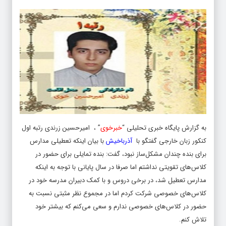
به گزارش پایگاه خبری تحلیلی “
خبرخوی
” ، امیرحسین زرندی رتبه اول
کنکور زبان خارجی گفتگو با
آذرباخیش
با بیان اینکه تعطیلی مدارس
برای بنده چندان مشکل‌ساز نبود، گفت: بنده تمایلی برای حضور در
کلاس‌های تقویتی نداشتم اما صرفا در سال پایانی با توجه به اینکه
مدارس تعطیل شد، در برخی دروس و با کمک دبیران مدرسه خود در
کلاس‌های خصوصی شرکت کردم اما در مجموع نظر مثبتی نسبت به
حضور در کلاس‌های خصوصی ندارم و سعی می‌کنم که بیشتر خود
تلاش کنم.