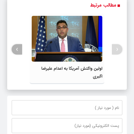
مطالب مرتبط
›
‹
اولین واکنش آمریکا به اعدام علیرضا
اکبری