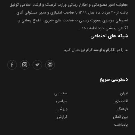
معاونت امور مطبوعاتی و اطلاع رسانی وزارت فرهنگ و ارشاد اسلامی توفیق
یافت از ۲۰ مرداد ماه سال ۱۳۹۹ با صاحب امتیازی و مدیر مسئولی آقای
امیرعلی موسوی بصورت رسمی به فعالیت های خبری ، اطلاع رسانی و
آگاهی بخشیِ خود ادامه دهد .
شبکه های اجتماعی
ما را در تلگرام و اینستاگرام نیز دنبال کنید
دسترسی سریع
ایران
اجتماعی
اقتصادی
سیاسی
فرهنگی
ورزشی
بین الملل
گزارش
یادداشت