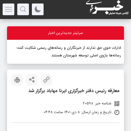
سرتیتر جدیدترین اخبار
ادارات خوی حق ندارند از خبرنگاران و رسانه‌های رسمی شکایت کنند؛
رسانه‌ها بازوی اصلی توسعه شهرستان هستند
معارفه رئیس دفتر خبرگزاری ایرنا مهاباد برگزار شد
شناسه خبر: 20598
تاریخ و زمان ارسال: 8 دی 1401 ساعت 04:48