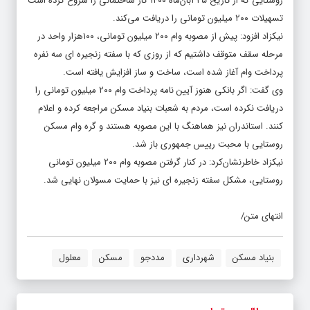
روستایی که از تاریخ ۲۵ آبان‌ماه ۱۴۰۰ کار ساختمانی را شروع کرده است
تسهیلات ۲۰۰ میلیون تومانی را دریافت می‌کند.
نیکزاد افزود: پیش از مصوبه وام ۲۰۰ میلیون تومانی، ۱۰۰هزار واحد در
مرحله سقف متوقف داشتیم که از روزی که با سفته زنجیره ای سه نفره
پرداخت وام آغاز شده است، ساخت و ساز افزایش یافته است.
وی گفت: اگر بانکی هنوز آیین نامه پرداخت وام ۲۰۰ میلیون تومانی را
دریافت نکرده است، مردم به شعبات بنیاد مسکن مراجعه کرده و اعلام
کنند. استاندران نیز هماهنگ با این مصوبه هستند و گره وام مسکن
روستایی با محبت رییس جمهوری باز شد.
نیکزاد خاطرنشان‌کرد: در کنار گرفتن مصوبه وام ۲۰۰ میلیون تومانی
روستایی، مشکل سفته زنجیره ای نیز با حمایت مسولان نهایی شد.
انتهای متن/
بنیاد مسکن
شهرداری
مددجو
مسکن
معلول