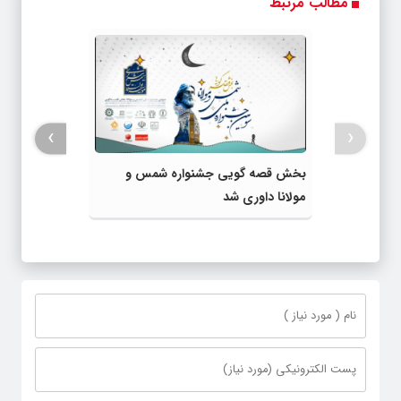
مطالب مرتبط
›
‹
بخش قصه گویی جشنواره شمس و
مولانا داوری شد