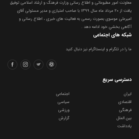
معاونت امور مطبوعاتی و اطلاع رسانی وزارت فرهنگ و ارشاد اسلامی توفیق
یافت از ۲۰ مرداد ماه سال ۱۳۹۹ با صاحب امتیازی و مدیر مسئولی آقای
امیرعلی موسوی بصورت رسمی به فعالیت های خبری ، اطلاع رسانی و
آگاهی بخشیِ خود ادامه دهد .
شبکه های اجتماعی
ما را در تلگرام و اینستاگرام نیز دنبال کنید
دسترسی سریع
ایران
اجتماعی
اقتصادی
سیاسی
فرهنگی
ورزشی
بین الملل
گزارش
یادداشت