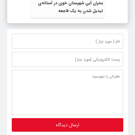
بحران آبیِ شهرستان خوی در آستانه‌ی
تبدیل شدن به یک فاجعه