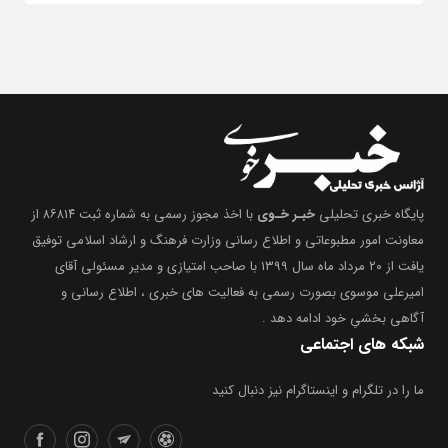
پایگاه خبری تحلیلی
خبـر خـوی
با اخذ مجوز رسمی به شماره ثبت ۸۶۸۱۴ از
معاونت امور مطبوعاتی و اطلاع رسانی وزارت فرهنگ و ارشاد اسلامی توفیق
یافت از ۲۰ مرداد ماه سال ۱۳۹۹ با صاحب امتیازی و مدیر مسئولی آقای
امیرعلی موسوی بصورت رسمی به فعالیت های خبری ، اطلاع رسانی و
آگاهی بخشیِ خود ادامه دهد .
شبکه های اجتماعی
ما را در تلگرام و اینستاگرام نیز دنبال کنید