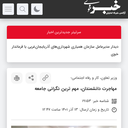
سرتیتر جدیدترین اخبار
دیدار مدیرعامل سازمان همیاری شهرداری‌های آذربایجان‌غربی با فرماندار
خوی
وزیر تعاون، کار و رفاه اجتماعی؛
مهاجرت دانشمندان، مهم ترین نگرانی جامعه
شناسه خبر: 19153
تاریخ و زمان ارسال: 13 آذر 1401 ساعت 12:47