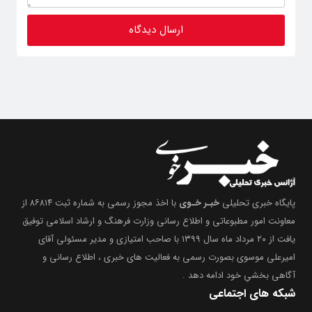
پایگاه خبری تحلیلی
خبـر خـوی
با اخذ مجوز رسمی به شماره ثبت ۸۶۸۱۴ از
معاونت امور مطبوعاتی و اطلاع رسانی وزارت فرهنگ و ارشاد اسلامی توفیق
یافت از ۲۰ مرداد ماه سال ۱۳۹۹ با صاحب امتیازی و مدیر مسئولی آقای
امیرعلی موسوی بصورت رسمی به فعالیت های خبری ، اطلاع رسانی و
آگاهی بخشیِ خود ادامه دهد .
شبکه های اجتماعی