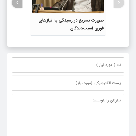
›
‹
ضرورت تسریع در رسیدگی به نیازهای
فوری آسیب‌دیدگان