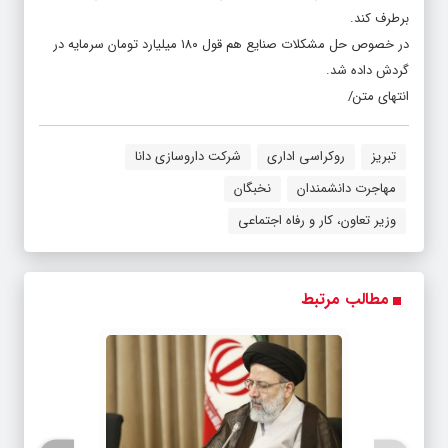
برطرف کند.
در خصوص حل مشکلات صنایع هم قول ۱۸۰ میلیارد تومان سرمایه در
گردش داده شد.
انتهای متن/
تبریز
روکراسی اداری
شرکت داروسازی دانا
مهاجرت دانشمندان
نخبگان
وزیر تعاون، کار و رفاه اجتماعی
مطالب مرتبط