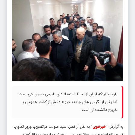
باوجود اینکه ایران از لحاظ استعدادهای طبیعی بسیار غنی است
اما یکی از نگرانی های جامعه خروج دانش از کشور همزمان با
خروج دانشمندان است.
به گزارش “
خبرخوی
” به نقل از نصر، سید صولت مرتضوی، وزیر تعاون،
کار و رفاه اجتماعی در حاشیه بازدید از شرکت داروسازی دانا گفت: