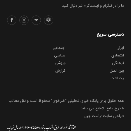
ما را در تلگرام و اینستاگرام نیز دنبال کنید
دسترسی سریع
ایران
اجتماعی
اقتصادی
سیاسی
فرهنگی
ورزشی
بین الملل
گزارش
یادداشت
همه حقوق برای پایگاه خبری تحلیلی "خبرخوی" محفوظ است و نقل مطالب
با درج منبع بلامانع می باشد .
طراحی سایت :راست چین