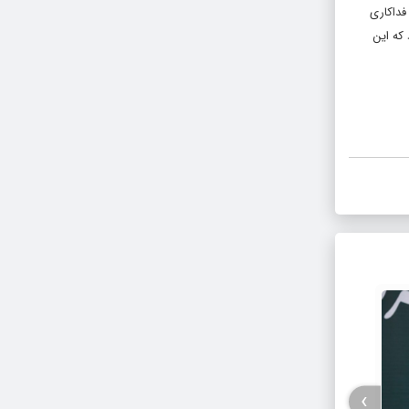
 فداکاری
که این
›