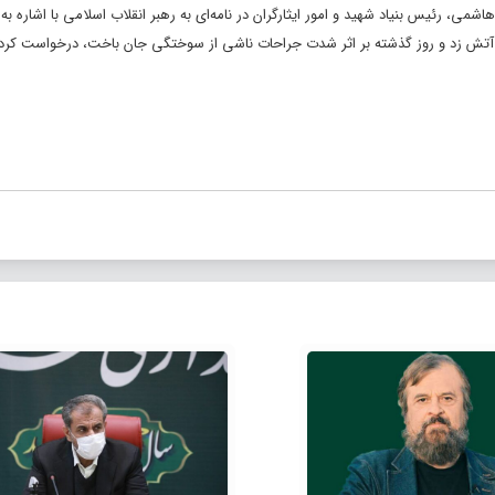
هاشمی، رئیس بنیاد شهید و امور ایثارگران در نامه‌ای به رهبر انقلاب اسلامی با اشاره به
ل آتش زد و روز گذشته بر اثر شدت جراحات ناشی از سوختگی جان باخت، درخواست کرد 