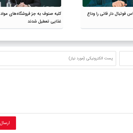
 فوتبال دار فانی را وداع
کلیه صنوف به جز فروشگاه‌های مواد
غذایی تعطیل شدند