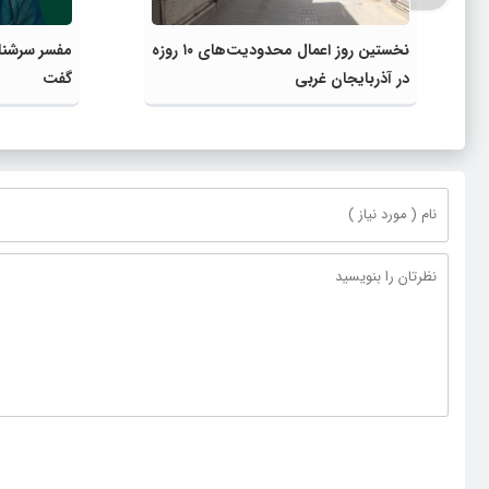
نخستین روز اعمال محدودیت‌های ۱۰ روزه
مفسر سرشناس
در آذربایجان غربی
گفت