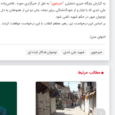
به گزارش پایگاه خبری تحلیلی “
خبرخوی
” به نقل از خبرگزاری حوزه ، قاضی‌زاده 
علی لندی که با ایثار و از خودگذشتگی برای نجات جان دو تن از هموطنان به د
نوجوان غیور در حکم شهید تلقی شود.
بر اساس این درخواست نیز، رهبر معظم انقلاب با این درخواست موافقت کردند.
انتهای متن/
خبرخوی
شهید علی لندی
نوجوان فداکار ایذه ای
مطالب مرتبط
‹