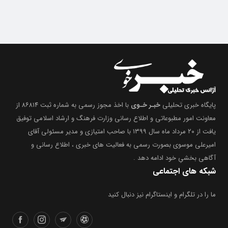
پایگاه خبری تحلیلی
خبـر خـوی
با اخذ مجوز رسمی به شماره ثبت ۸۶۸۱۴ از
معاونت امور مطبوعاتی و اطلاع رسانی وزارت فرهنگ و ارشاد اسلامی توفیق
یافت از ۲۰ مرداد ماه سال ۱۳۹۹ با صاحب امتیازی و مدیر مسئولی آقای
امیرعلی موسوی بصورت رسمی به فعالیت های خبری ، اطلاع رسانی و
آگاهی بخشیِ خود ادامه دهد .
شبکه های اجتماعی
ما را در تلگرام و اینستاگرام نیز دنبال کنید