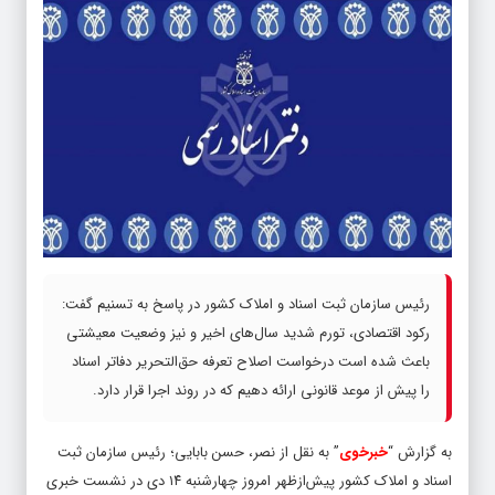
رئیس سازمان ثبت اسناد و املاک کشور در پاسخ به تسنیم گفت:
رکود اقتصادی، تورم شدید سال‌های اخیر و نیز وضعیت معیشتی
باعث شده است درخواست اصلاح تعرفه حق‌التحریر دفاتر اسناد
را پیش از موعد قانونی ارائه دهیم که در روند اجرا قرار دارد.
به گزارش “
خبرخوی
” به نقل از نصر، حسن بابایی؛ رئیس سازمان ثبت
اسناد و املاک کشور پیش‌ازظهر امروز چهارشنبه ۱۴ دی در نشست خبری