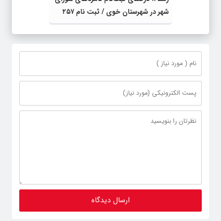
شهر در شهرستان خوی / ثبت نام ۲۵۷
داوطلب برای هفتمین دوره انتخابات
شورای اسلامی شهر