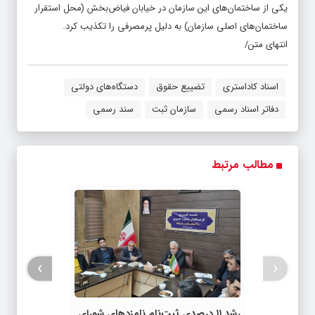
یکی از ساختمان‌های این سازمان در خیابان فیاض‌بخش (محل استقرار
ساختمان‌های اصلی سازمان) به دلیل پرمصرفی را تکذیب کرد.
انتهای متن/
اسناد کاداستری
تضییع حقوق
دستگاه‌های دولتی
دفاتر اسناد رسمی
سازمان ثبت
سند رسمی
مطالب مرتبط
›
‹
رشد ۱۱ درصدی ثبت‌نام نامزدهای شورای