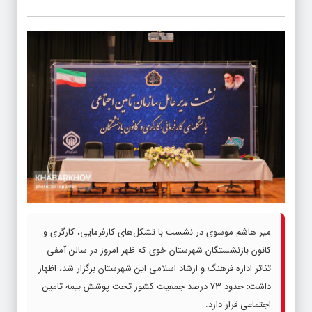
میر هاشم موسوی در نشست با تشکل‌های کارفرمایی، کارگری و
کانون بازنشستگان شهرستان خوی که ظهر امروز در سالن آمفی
تئاتر اداره فرهنگ و ارشاد اسلامی این شهرستان برگزار شد، اظهار
داشت: حدود 73 درصد جمعیت کشور تحت پوشش بیمه تامین
اجتماعی قرار دارد.