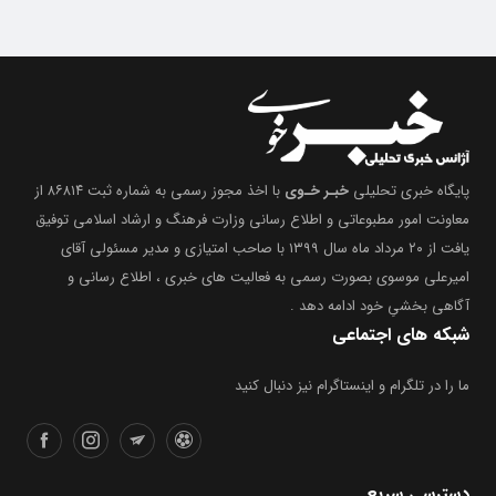
پایگاه خبری تحلیلی
خبـر خـوی
با اخذ مجوز رسمی به شماره ثبت ۸۶۸۱۴ از
معاونت امور مطبوعاتی و اطلاع رسانی وزارت فرهنگ و ارشاد اسلامی توفیق
یافت از ۲۰ مرداد ماه سال ۱۳۹۹ با صاحب امتیازی و مدیر مسئولی آقای
امیرعلی موسوی بصورت رسمی به فعالیت های خبری ، اطلاع رسانی و
آگاهی بخشیِ خود ادامه دهد .
شبکه های اجتماعی
ما را در تلگرام و اینستاگرام نیز دنبال کنید
دسترسی سریع