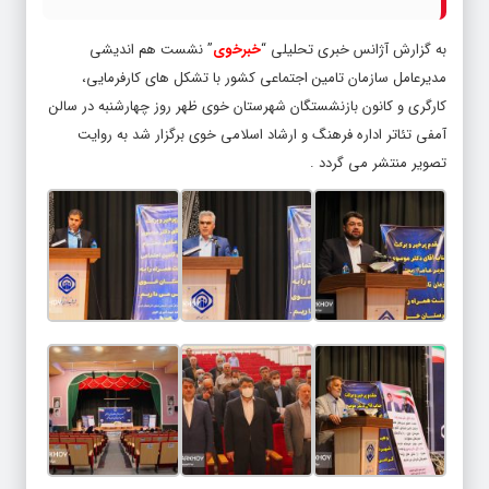
به گزارش آژانس خبری تحلیلی “
خبرخوی
” نشست هم اندیشی
مدیرعامل سازمان تامین اجتماعی کشور با تشکل های کارفرمایی،
کارگری و کانون بازنشستگان شهرستان خوی ظهر روز چهارشنبه در سالن
آمفی تئاتر اداره فرهنگ و ارشاد اسلامی خوی برگزار شد به روایت
تصویر منتشر می گردد .