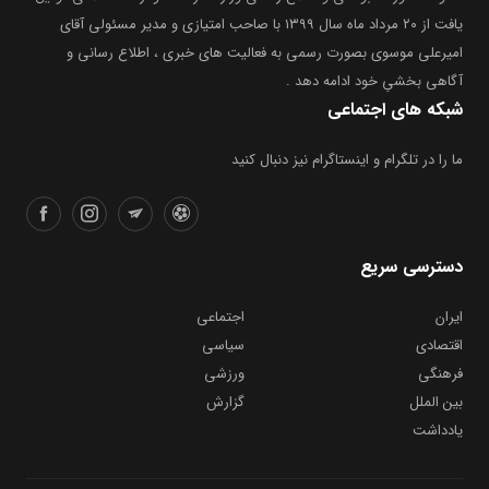
یافت از ۲۰ مرداد ماه سال ۱۳۹۹ با صاحب امتیازی و مدیر مسئولی آقای
امیرعلی موسوی بصورت رسمی به فعالیت های خبری ، اطلاع رسانی و
آگاهی بخشیِ خود ادامه دهد .
شبکه های اجتماعی
ما را در تلگرام و اینستاگرام نیز دنبال کنید
دسترسی سریع
ایران
اجتماعی
اقتصادی
سیاسی
فرهنگی
ورزشی
بین الملل
گزارش
یادداشت