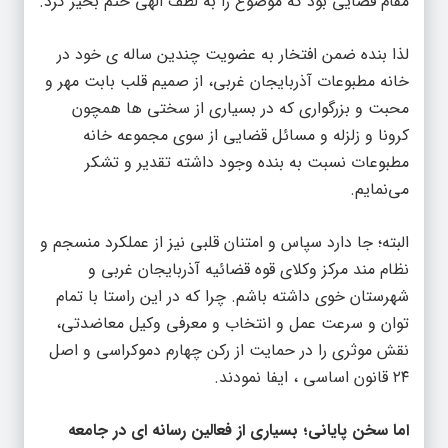
مقام قضایی بود که موضوع را به لطف الهی ختم بخیر کرد.
لذا بنده ضمن افتخار به عضویت چندین ساله ی خود در
خانه مطبوعات آذربایجان غربی، از صمیم قلب بابت مهر و
محبت و بزرگواری که در بسیاری از سختی ها همچون
کرونا و زلزله و مسائل قضایی از سوی مجموعه خانه
مطبوعات نسبت به بنده وجود داشته تقدیر و تشکر
می‌نمایم.
البته؛ جا دارد سپاس و امتنان قلبی نیز از عملکرد منسجم و
نظام مند مرکز وکلای قوه قضائیه آذربایجان غربی و
شهرستان خوی داشته باشم. چرا که در این راستا با تمام
توان و سرعت عمل و انتخاب و معرفی وکیل معاضدتی،
نقش موثری را در حمایت از رکن چهارم دموکراسی و اصل
۲۴ قانون اساسی ، ایفا نمودند.
اما سخن پایانی؛ بسیاری از فعالین رسانه ای در جامعه