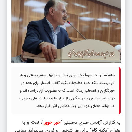
خانه مطبوعات صرفاً یک عنوان ساده و یا نهاد صنفی خنثی و بلا
اثر نیست، بلکه خانه مطبوعات تکیه گاهی استوار برای همه ی
خبرنگاران و اصحاب رسانه است که به عضویت آن درآمده اند و
در مواقع حساس با بهره گیری از ابزار ها و حمایت های قانونی،
می‌تواند اعضای خود زیر چتر حمایتی اش قرار دهد.
به گزارش آژانس خبری تحلیلی “
خبر خوی
“، لغت و یا
عنوان “
تکیه گاه
” برای هر شخص و فردی می‌تواند معانی