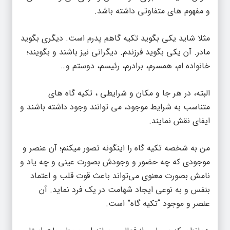
و مفهوم های متفاوتی داشته باشد.
مثلا شاید یکی بگوید تکیه گاهم پدرم است. دیگری بگوید
مادر. آن یکی بگوید فرزندم. دیگرانی نیز باشند و بگویند؛
خانواده ام، همسرم، برادرم، رئیسم، دوستم و…
البته، در هر جا و مکان و شرایطی ، تکیه گاه های
متناسب به شرایط موجود، می توانند وجود داشته باشند و
ایفای نقش نمایند.
من به شخصه تکیه گاه را اینگونه تصور میکنم؛ آن عنصر و
موجودی که چه حضور و وجودش بصورت عینی و چه یاد و
نامش بصورت معنوی می‌تواند باعث قوت قلب و اعتماد
بنفس و به نوعی ایجاد شهامت در یک فرد نماید. آن
عنصر و موجود “تکیه گاه” است.