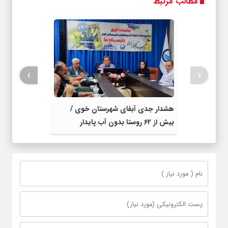
مطالب مرتبط
›
‹
هشدار جدی آبفای شهرستان خوی /
بیش از ۶۲ روستا بدون آب پایدار