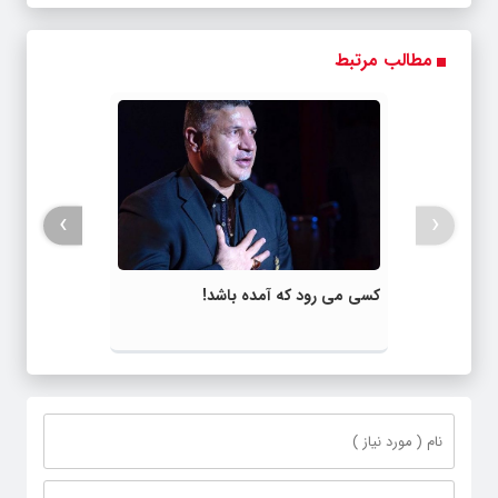
مطالب مرتبط
›
‹
کسی می رود که آمده باشد!