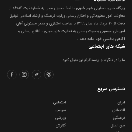
پایگاه خبری تحلیلی
خبـر خـوی
با اخذ مجوز رسمی به شماره ثبت ۸۶۸۱۴ از
معاونت امور مطبوعاتی و اطلاع رسانی وزارت فرهنگ و ارشاد اسلامی توفیق
یافت از ۲۰ مرداد ماه سال ۱۳۹۹ با صاحب امتیازی و مدیر مسئولی آقای
امیرعلی موسوی بصورت رسمی به فعالیت های خبری ، اطلاع رسانی و
آگاهی بخشیِ خود ادامه دهد .
شبکه های اجتماعی
ما را در تلگرام و اینستاگرام نیز دنبال کنید
دسترسی سریع
ایران
اجتماعی
اقتصادی
سیاسی
فرهنگی
ورزشی
بین الملل
گزارش