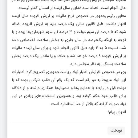
حال انجام است، تعداد سبد غذایی سال آینده از امسال کمتر نیست.
معاون رئیس‌جمهور در خصوص نرخ مالیات بر ارزش افزوده سال آینده
اظهار داشت: طبق قانون سالی یک درصد باید به ارزش افزوده اضافه
شود که ۵ درصد آن سهم دولت و ۳ درصد آن سهم شهرداری‌ها بوده و با
توجه به اینکه یک‌درصد در سال جاری به بخش سلامت اختصاص داده
شد، نسبت ۵ به ۳ باید طبق قانون انجام شود و برای سال آینده مالیات
بر ارزش افزوده ۹ درصد خواهد شد و حذف و یا ماندن یک درصد بخش
سلامت بستگی به نظر مجلس دارد.
وی در خصوص افزایش اعتبار نهاد ریاست‌جمهوری تصریح کرد: اعتبارات
این نهاد مربوط به دو رقم است که یک رقم آن طلب شرکتی بوده که با
دولت قبل در رابطه با همایش‌ها و سمینارها همکاری داشته و از دادگاه
برای طلب خود حکم گرفته بود و همچنین استخدام‌های زیادی در این
نهاد صورت گرفته که بالاتر از حد استاندارد است.
انتهای پیام/
نوبخت