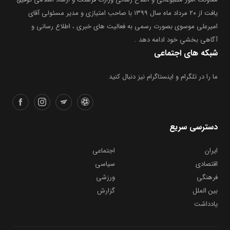
یافت از ۲۰ مرداد ماه سال ۱۳۹۹ با صاحب امتیازی و مدیر مسئولی آقای
امیرعلی موسوی بصورت رسمی به فعالیت های خبری ، اطلاع رسانی و
آگاهی بخشیِ خود ادامه دهد .
شبکه های اجتماعی
ما را در تلگرام و اینستاگرام نیز دنبال کنید
دسترسی سریع
ایران
اجتماعی
اقتصادی
سیاسی
فرهنگی
ورزشی
بین الملل
گزارش
یادداشت