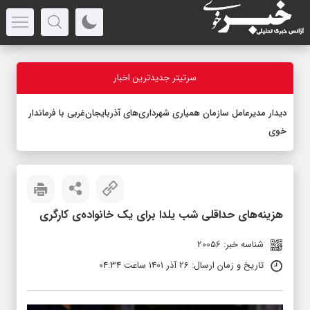
سرتیتر جدیدترین اخبار
دیدار مدیرعامل سازمان همیاری شهرداری‌های آذربایجان‌غربی با فرماندار
خوی
هزینه‌های حداقلی شب یلدا برای یک خانواده‌ی کارگری
شناسه خبر: 20056
تاریخ و زمان ارسال: 26 آذر 1401 ساعت 04:34