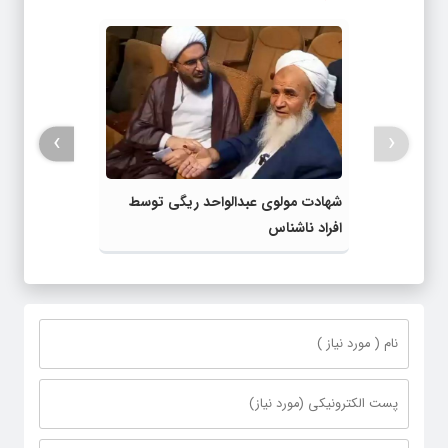
›
‹
شهادت مولوی عبدالواحد ریگی توسط
افراد ناشناس