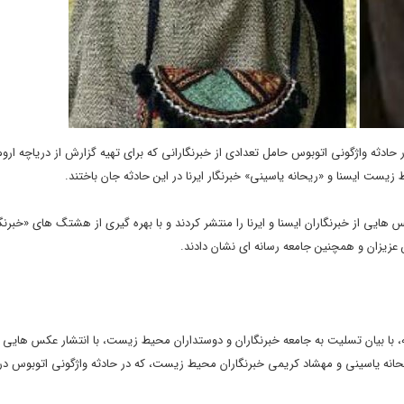
در حادثه واژگونی اتوبوس حامل تعدادی از خبرنگارانی که برای تهیه گزارش از دریاچه ار
هایی از خبرنگاران ایسنا و ایرنا را منتشر کردند و با بهره گیری از هشتگ های «خبرنگا
عزیزان و همچنین جامعه رسانه ای نشان دادند.
با بیان تسلیت به جامعه خبرنگاران و دوستداران محیط زیست، با انتشار عکس هایی از
حانه یاسینی و مهشاد کریمی خبرنگاران محیط زیست، که در حادثه واژگونی اتوبوس در 