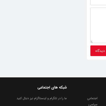
شبکه های اجتماعی
اجتماعی
ما را در تلگرام و اینستاگرام نیز دنبال کنید
سیاسی