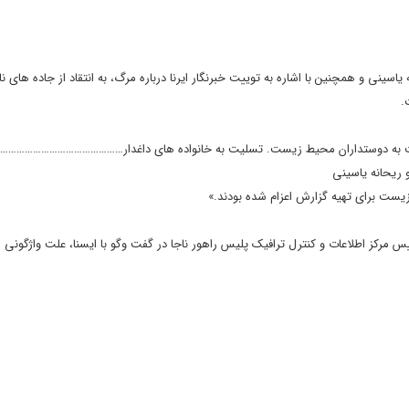
اسینی و همچنین با اشاره به توییت خبرنگار ایرنا درباره مرگ، به انتقاد از جاده های نا
.
ت برای تهیه گزارش اعزام شده بودند.»
ییس مرکز اطلاعات و کنترل ترافیک پلیس راهور ناجا در گفت وگو با ایسنا، علت واژگونی