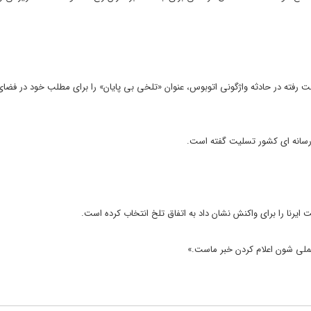
ت رفته در حادثه واژگونی اتوبوس، عنوان «تلخی بی پایان» را برای مطلب خود در فضا
عه رسانه ای کشور تسلیت گفته است.
 ایرنا را برای واکنش نشان داد به اتفاق تلخ انتخاب کرده است.
عملی شون اعلام کردن خبر ماست.»