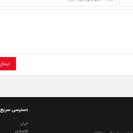
دسترسی سریع
ایران
اقتصادی