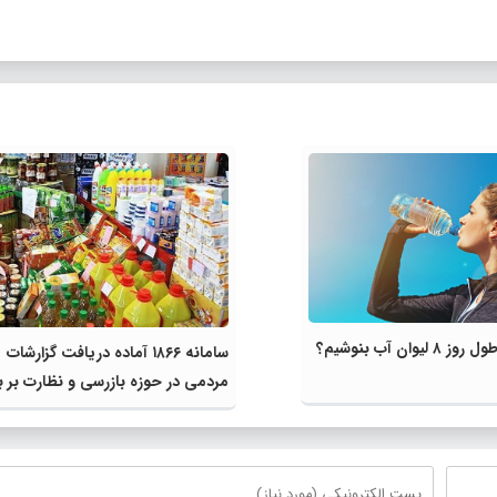
لیوان آب بنوشیم؟
سامانه ۱۸۶۶ آماده دریافت گزارشات
مردمی در حوزه بازرسی و نظارت بر با
کالا‌های اساسی