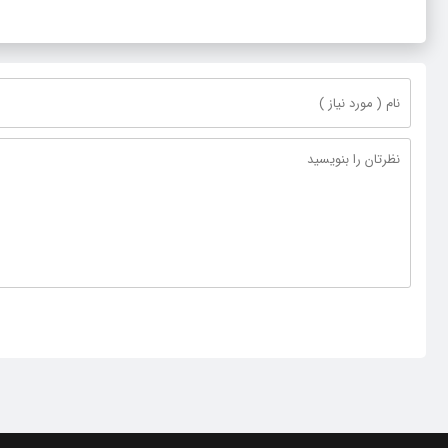
مصوبه شورای نگهبان نیست