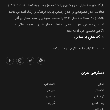
معاونت امور مطبوعاتی و اطلاع رسانی وزارت فرهنگ و ارشاد اسلامی توفیق
یافت از ۲۰ مرداد ماه سال ۱۳۹۹ با صاحب امتیازی و مدیر مسئولی آقای
امیرعلی موسوی بصورت رسمی به فعالیت های خبری ، اطلاع رسانی و
آگاهی بخشیِ خود ادامه دهد .
شبکه های اجتماعی
ما را در تلگرام و اینستاگرام نیز دنبال کنید
دسترسی سریع
ایران
اجتماعی
اقتصادی
سیاسی
فرهنگی
ورزشی
بین الملل
گزارش
یادداشت