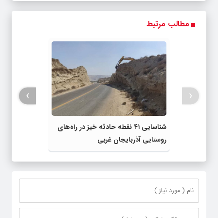
مطالب مرتبط
›
‹
شناسایی ۴۱ نقطه حادثه خیز در راه‌های
روستایی آذربایجان غربی