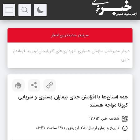
سرتیتر جدیدترین اخبار
-
همه استان‌ها با افزایش جدی بیماران بستری و سرپایی
کرونا مواجه هستند
شناسه خبر: 13613
تاریخ و زمان ارسال: 28 فروردین 1400 ساعت 06:30