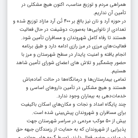
همراهی مردم و توزیع مناسب، اکنون هیچ مشکلی در
تأمین آن نداریم.
در حوزه آرد و نان نیز بالغ بر ۴۰۰ تُن آرد مازاد توزیع شده و
تعدادی از نانوایی‌ها به‌صورت دو‌شیفت در حال فعالیت
هستند تا رفاه کامل شهروندان و مسافران تأمین شود.
فعالیت‌های مرزی در مرز رازی ادامه دارد و طبق برنامه
انجام یافته و امنیت پایدار در سطح شهرستان و‌ مرز با
حضور چشمگیر و تلاش های اعضای شورای تأمین شاهد
هستیم.
تمامی بیمارستان‌ها و درمانگاه‌ها در حالت آماده‌باش
هستند و هیچ مشکلی در تأمین داروهای اساسی و
خدمات‌دهی به بیماران وجود ندارد.
چند پایگاه امداد و نجات و مکان‌های اسکان باکیفیت
برای مسافران و شهروندان پیش‌بینی شده است.
بیش از ۵۰ موکب مردمی در سراسر شهرستان جهت
پذیرایی از شهروندان که به حمایت از رزمندگان جبهه حق
در میادین حضور فعال دارند، توسط گروه های جهادی و