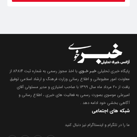
پایگاه خبری تحلیلی
خبـر خـوی
با اخذ مجوز رسمی به شماره ثبت ۸۶۸۱۴ از
معاونت امور مطبوعاتی و اطلاع رسانی وزارت فرهنگ و ارشاد اسلامی توفیق
یافت از ۲۰ مرداد ماه سال ۱۳۹۹ با صاحب امتیازی و مدیر مسئولی آقای
امیرعلی موسوی بصورت رسمی به فعالیت های خبری ، اطلاع رسانی و
آگاهی بخشیِ خود ادامه دهد .
شبکه های اجتماعی
ما را در تلگرام و اینستاگرام نیز دنبال کنید