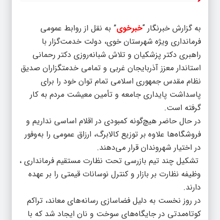
به گزارش خبرنگار “
خبرخوی
” به نقل از روابط عمومی
فرمانداری ویژه شهرستان خوی، دولت خدمت‌گزار با
راهبری دکتر پزشکیان و تلاش شبانه‌روزی دکتر رحمانی
استاندار معزز آذربایجان غربی و تمامی خدمتگزاران صدیق
نظام مقدس جمهوری اسلامی تمام توان خود را برای
پاسداشت پایداری جامعه و تأمین معیشت مردم به کار
گرفته است.
در حال حاضر هیچ‌گونه کمبودی در اقلام اساسی نداریم و
فروشگاه‌ها علاوه بر توزیع کالابرگ، ارزاق عمومی را به‌وفور
در اختیار شهروندان قرار می‌دهند.
تشکیل چند تیم بازرسی تحت نظارت مستقیم فرمانداری ،
وظیفه نظارت بر بازار و کنترل نوسانات قیمتی را بر عهده
دارند.
در روز نخست به دلیل فضاسازی رسانه‌های معاند، تراکم
کوتاه‌مدتی در جایگاه‌های سوخت و نان ایجاد شد که با