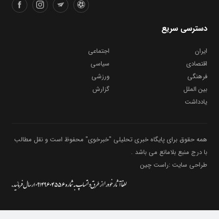
دسترسی سریع
ایران
اجتماعی
اقتصادی
سیاسی
فرهنگی
ورزشی
بین الملل
گزارش
یادداشت
همه حقوق برای پایگاه خبری تحلیلی "خبرخوی" محفوظ است و نقل مطالب
با درج منبع بلامانع می باشد .
طراحی سایت :راست چین