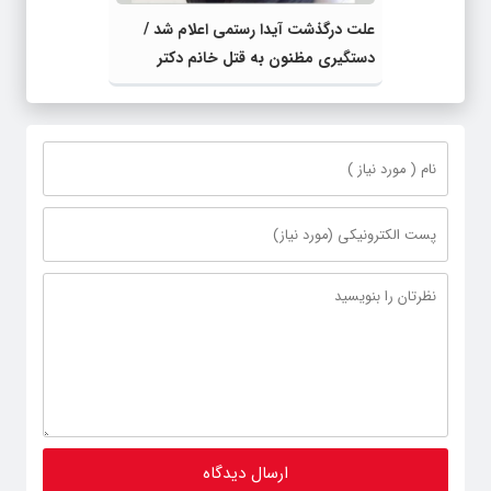
علت درگذشت آیدا رستمی اعلام شد /
دستگیری مظنون به قتل خانم دکتر