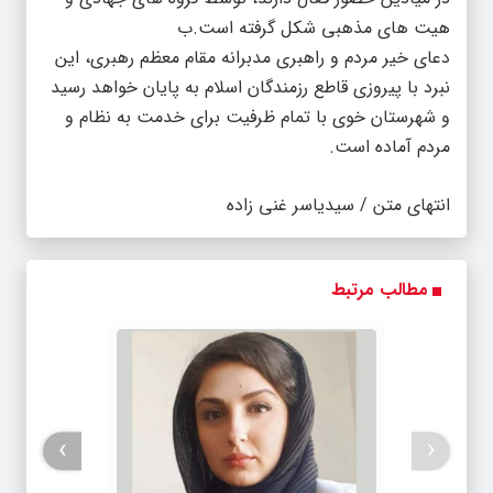
هیت های مذهبی شکل گرفته است.ب
دعای خیر مردم و راهبری مدبرانه مقام معظم رهبری، این
نبرد با پیروزی قاطع رزمندگان اسلام به پایان خواهد رسید
و شهرستان خوی با تمام ظرفیت برای خدمت به نظام و
مردم آماده است.
انتهای متن / سیدیاسر غنی زاده
مطالب مرتبط
›
‹