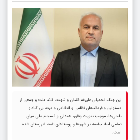
این جنگ تحمیلی علیرغم فقدان و شهادت قائد ملت و جمعی از
مسئولین و فرماندهان نظامی و انتظامی و مردم بی گناه و
تلخی‌ها، موجب تقویت وفاق، همدلی و انسجام ملی میان
تمامی آحاد جامعه در شهرها و روستاهای تابعه شهرستان شده
است.