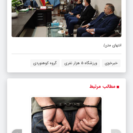
انتهای متن/
خبرخوی
ورزشگاه 5 هزار نفری
گروه کوهنوردی
مطالب مرتبط