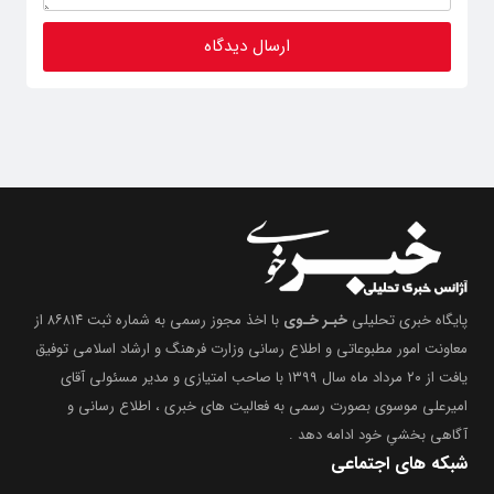
پایگاه خبری تحلیلی
خبـر خـوی
با اخذ مجوز رسمی به شماره ثبت ۸۶۸۱۴ از
معاونت امور مطبوعاتی و اطلاع رسانی وزارت فرهنگ و ارشاد اسلامی توفیق
یافت از ۲۰ مرداد ماه سال ۱۳۹۹ با صاحب امتیازی و مدیر مسئولی آقای
امیرعلی موسوی بصورت رسمی به فعالیت های خبری ، اطلاع رسانی و
آگاهی بخشیِ خود ادامه دهد .
شبکه های اجتماعی