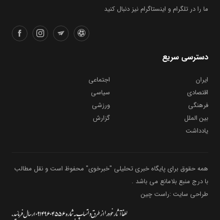
ما را در تلگرام و اینستاگرام نیز دنبال کنید
دسترسی سریع
ایران
اجتماعی
اقتصادی
سیاسی
فرهنگی
ورزشی
بین الملل
گزارش
یادداشت
همه حقوق برای پایگاه خبری تحلیلی "خبرخوی" محفوظ است و نقل مطالب
با درج منبع بلامانع می باشد .
طراحی سایت :راست چین