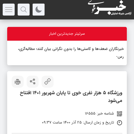
سرتیتر جدیدترین اخبار
خبرنگاران ضعف‌ها و کاستی‌ها را بدون نگرانی بیان کنند؛ مطالبه‌گری،
رسالت خبرنگا
-
ورزشگاه ۵ هزار نفری خوی تا پایان شهریور ۱۴۰۱ افتتاح
می‌شود
شناسه خبر: 16555
تاریخ و زمان ارسال: 25 آذر 1400 ساعت 09:37