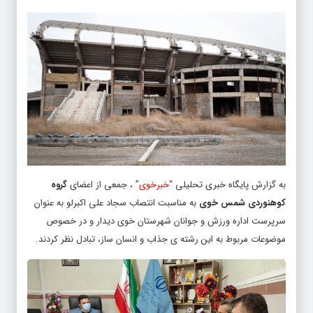
به گزارش پایگاه خبری تحلیلی “
خبرخوی
” ، جمعی از اعضای
گروه
کوهنوردی شمس خوی
به مناسبت انتصاب سجاد علی اکبرلو به عنوان
سرپرست اداره ورزش و جوانان شهرستان خوی دیدار و در خصوص
موضوعات مربوط به این رشته ی جذاب و انسان ساز، تبادل نظر کردند.