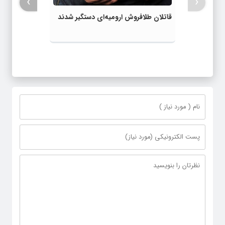
›
‹
قاتلان طلافروش ارومیه‌ای دستگیر شدند